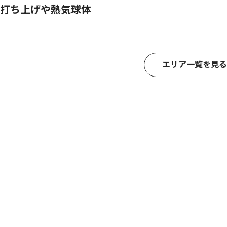
打ち上げや熱気球体
エリア一覧を見る