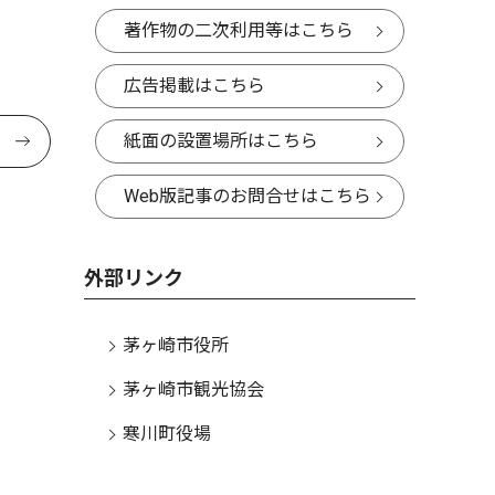
著作物の二次利用等はこちら
広告掲載はこちら
紙面の設置場所はこちら
Web版記事のお問合せはこちら
外部リンク
茅ヶ崎市役所
茅ヶ崎市観光協会
寒川町役場