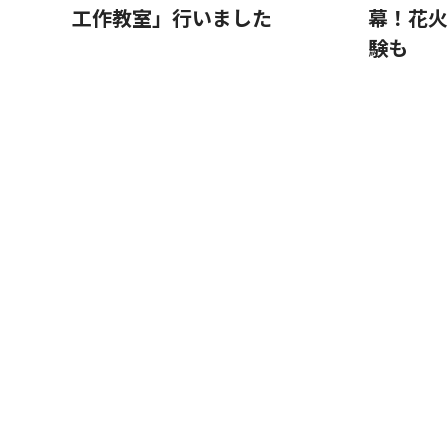
工作教室」行いました
幕！花火
験も