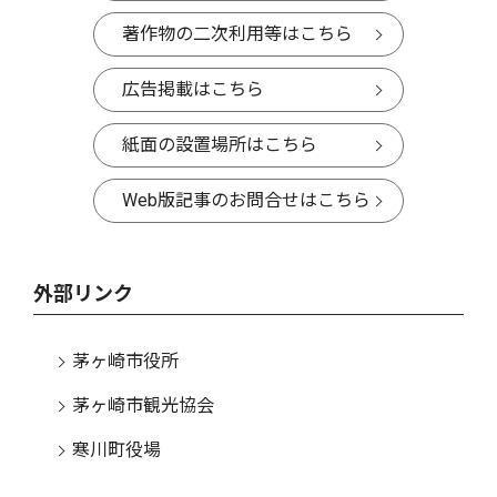
著作物の二次利用等はこちら
広告掲載はこちら
紙面の設置場所はこちら
Web版記事のお問合せはこちら
外部リンク
茅ヶ崎市役所
茅ヶ崎市観光協会
寒川町役場