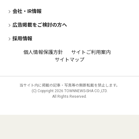
会社・IR情報
広告掲載をご検討の方へ
採用情報
個人情報保護方針
サイトご利用案内
サイトマップ
当サイト内に掲載の記事・写真等の無断転載を禁止します。
(C) Copyright
2026 TOWNNEWS-SHA CO.,LTD.
All Rights Reserved.