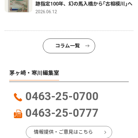
跡指定100年、幻の馬入橋から｢古相模川｣へ
2026.06.12
コラム一覧
茅ヶ崎・寒川編集室
0463-25-0700
0463-25-0777
情報提供・ご意見はこちら