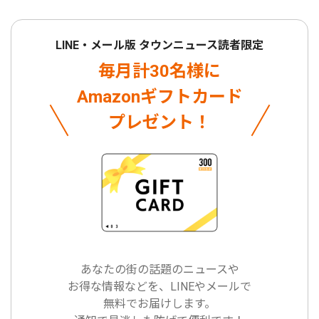
LINE・メール版 タウンニュース読者限定
毎月計30名様に
Amazonギフトカード
プレゼント！
あなたの街の話題のニュースや
お得な情報などを、LINEやメールで
無料でお届けします。