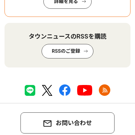
詳細を見る
タウンニュースのRSSを購読
RSSのご登録
お問い合わせ