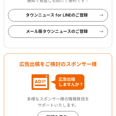
通知で見逃しも防げて便利です！
タウンニュース for LINEのご登録
メール版タウンニュースのご登録
広告出稿をご検討のスポンサー様
広告出稿
しませんか？
多様なスポンサー様の情報発信を
サポートいたします。