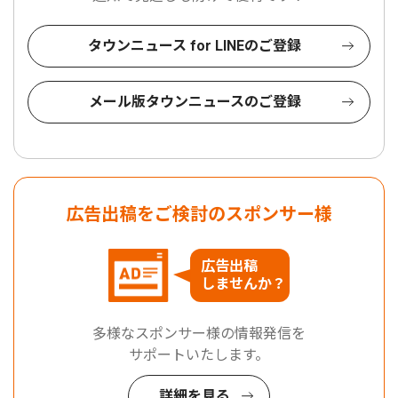
タウンニュース for LINEのご登録
メール版タウンニュースのご登録
広告出稿をご検討のスポンサー様
広告出稿
しませんか？
多様なスポンサー様の情報発信を
サポートいたします。
詳細を見る