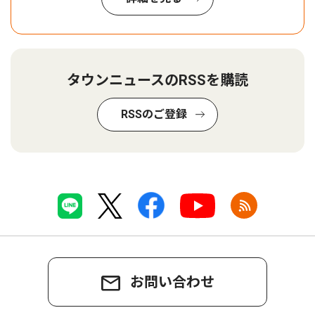
タウンニュースのRSSを購読
RSSのご登録
お問い合わせ