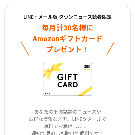
LINE・メール版 タウンニュース読者限定
毎月計30名様に
Amazonギフトカード
プレゼント！
あなたの街の話題のニュースや
お得な情報などを、LINEやメールで
無料でお届けします。
通知で見逃しも防げて便利です！