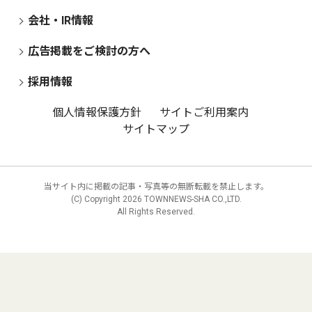
会社・IR情報
広告掲載をご検討の方へ
採用情報
個人情報保護方針
サイトご利用案内
サイトマップ
当サイト内に掲載の記事・写真等の無断転載を禁止します。
(C) Copyright
2026 TOWNNEWS-SHA CO.,LTD.
All Rights Reserved.