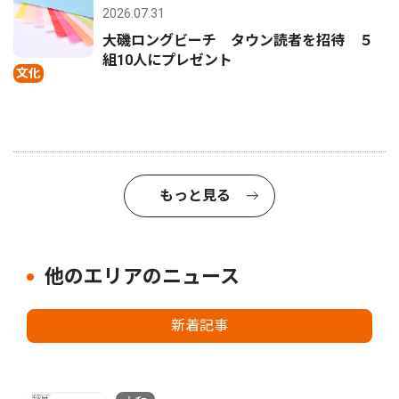
2026.07.31
大磯ロングビーチ タウン読者を招待 ５
組10人にプレゼント
文化
もっと見る
他のエリアのニュース
新着記事