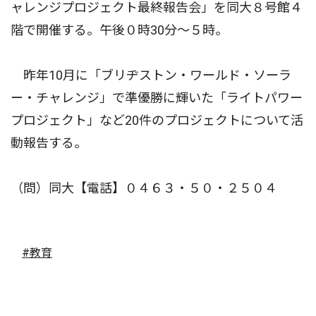
ャレンジプロジェクト最終報告会」を同大８号館４
階で開催する。午後０時30分〜５時。
昨年10月に「ブリヂストン・ワールド・ソーラ
ー・チャレンジ」で準優勝に輝いた「ライトパワー
プロジェクト」など20件のプロジェクトについて活
動報告する。
（問）同大【電話】０４６３・５０・２５０４
#教育