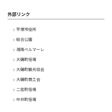
外部リンク
平塚市役所
総合公園
湘南ベルマーレ
大磯町役場
大磯町観光協会
大磯町商工会
二宮町役場
中井町役場