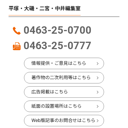
平塚・大磯・二宮・中井編集室
0463-25-0700
0463-25-0777
情報提供・ご意見はこちら
著作物の二次利用等はこちら
広告掲載はこちら
紙面の設置場所はこちら
Web版記事のお問合せはこちら