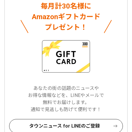
毎月計30名様に
Amazonギフトカード
プレゼント！
あなたの街の話題のニュースや
お得な情報などを、LINEやメールで
無料でお届けします。
通知で見逃しも防げて便利です！
タウンニュース for LINEのご登録