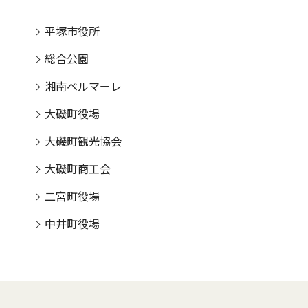
平塚市役所
総合公園
湘南ベルマーレ
大磯町役場
大磯町観光協会
大磯町商工会
二宮町役場
中井町役場