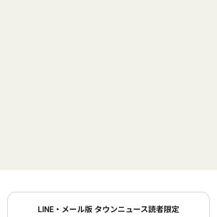
LINE・メール版 タウンニュース読者限定