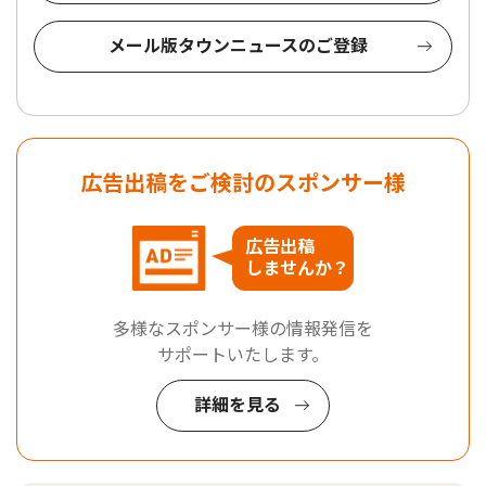
メール版タウンニュースのご登録
広告出稿をご検討のスポンサー様
広告出稿
しませんか？
多様なスポンサー様の情報発信を
サポートいたします。
詳細を見る