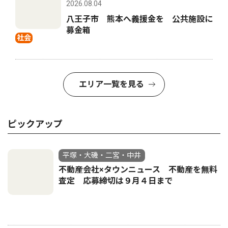
2026.08.04
八王子市 熊本へ義援金を 公共施設に
募金箱
社会
エリア一覧を見る
ピックアップ
平塚・大磯・二宮・中井
不動産会社×タウンニュース 不動産を無料
査定 応募締切は９月４日まで