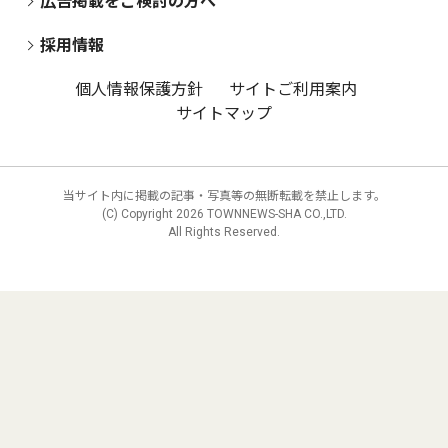
広告掲載をご検討の方へ
採用情報
個人情報保護方針
サイトご利用案内
サイトマップ
当サイト内に掲載の記事・写真等の無断転載を禁止します。
(C) Copyright
2026 TOWNNEWS-SHA CO.,LTD.
All Rights Reserved.