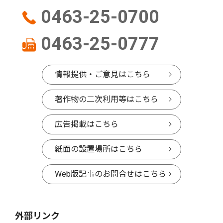
0463-25-0700
0463-25-0777
情報提供・ご意見はこちら
著作物の二次利用等はこちら
広告掲載はこちら
紙面の設置場所はこちら
Web版記事のお問合せはこちら
外部リンク