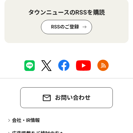
タウンニュースのRSSを購読
RSSのご登録
お問い合わせ
会社・IR情報