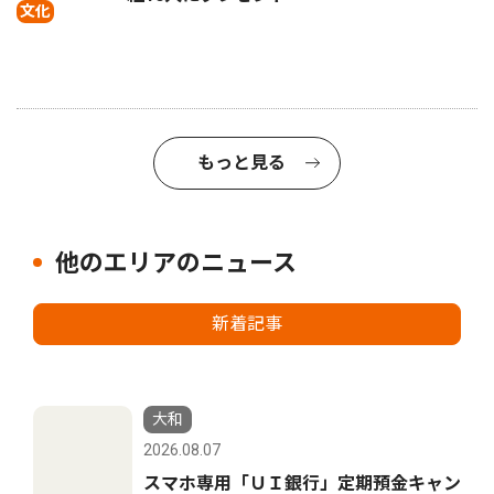
文化
もっと見る
他のエリアのニュース
新着記事
大和
2026.08.07
スマホ専用「ＵＩ銀行」定期預金キャン