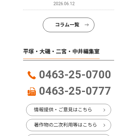
2026.06.12
コラム一覧
平塚・大磯・二宮・中井編集室
0463-25-0700
0463-25-0777
情報提供・ご意見はこちら
著作物の二次利用等はこちら