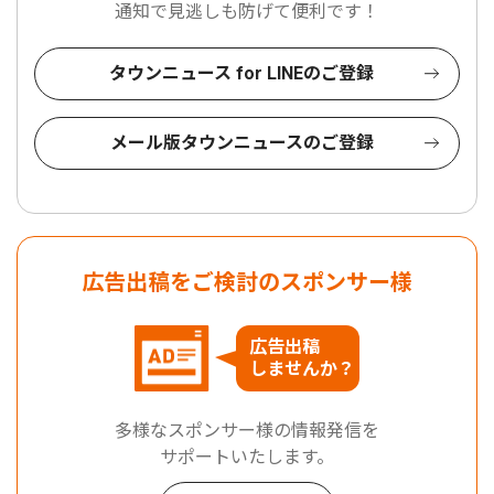
通知で見逃しも防げて便利です！
タウンニュース for LINEのご登録
メール版タウンニュースのご登録
広告出稿をご検討のスポンサー様
広告出稿
しませんか？
多様なスポンサー様の情報発信を
サポートいたします。