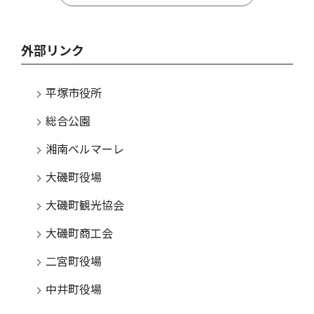
外部リンク
平塚市役所
総合公園
湘南ベルマーレ
大磯町役場
大磯町観光協会
大磯町商工会
二宮町役場
中井町役場