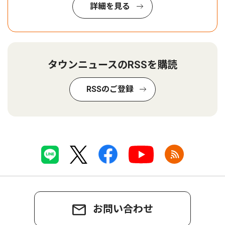
詳細を見る
タウンニュースのRSSを購読
RSSのご登録
お問い合わせ