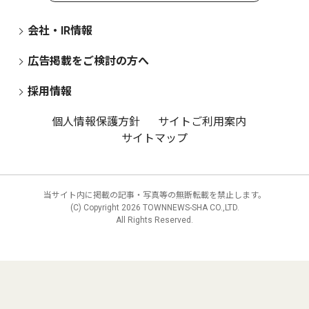
会社・IR情報
広告掲載をご検討の方へ
採用情報
個人情報保護方針
サイトご利用案内
サイトマップ
当サイト内に掲載の記事・写真等の無断転載を禁止します。
(C) Copyright
2026 TOWNNEWS-SHA CO.,LTD.
All Rights Reserved.