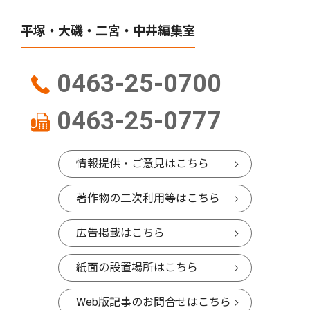
平塚・大磯・二宮・中井編集室
0463-25-0700
0463-25-0777
情報提供・ご意見はこちら
著作物の二次利用等はこちら
広告掲載はこちら
紙面の設置場所はこちら
Web版記事のお問合せはこちら