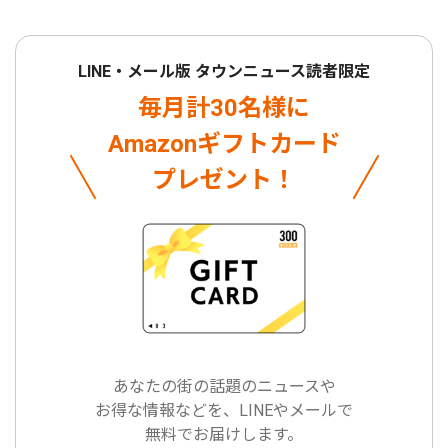
LINE・メール版 タウンニュース読者限定
毎月計30名様に
Amazonギフトカード
プレゼント！
あなたの街の話題のニュースや
お得な情報などを、LINEやメールで
無料でお届けします。