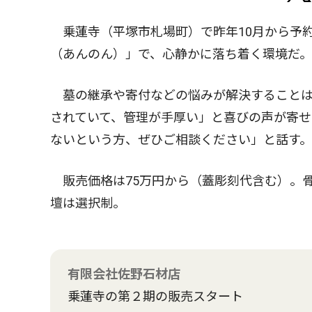
乗蓮寺（平塚市札場町）で昨年10月から予約
（あんのん）」で、心静かに落ち着く環境だ。
墓の継承や寄付などの悩みが解決することは
されていて、管理が手厚い」と喜びの声が寄
ないという方、ぜひご相談ください」と話す。
販売価格は75万円から（蓋彫刻代含む）。
壇は選択制。
有限会社佐野石材店
乗蓮寺の第２期の販売スタート