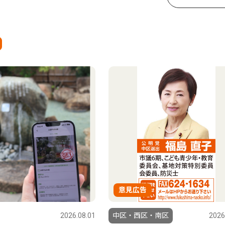
意見広告
2026.08.01
中区・西区・南区
2026