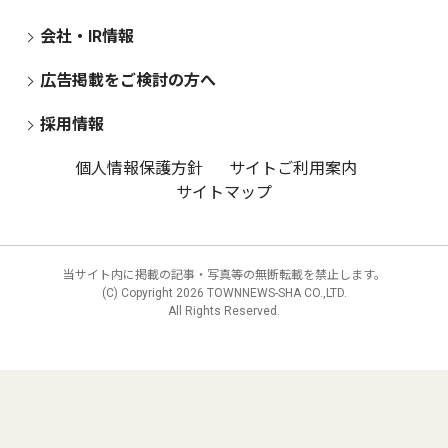
会社・IR情報
広告掲載をご検討の方へ
採用情報
個人情報保護方針
サイトご利用案内
サイトマップ
当サイト内に掲載の記事・写真等の無断転載を禁止します。
(C) Copyright
2026 TOWNNEWS-SHA CO.,LTD.
All Rights Reserved.