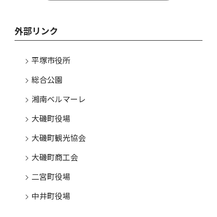
外部リンク
平塚市役所
総合公園
湘南ベルマーレ
大磯町役場
大磯町観光協会
大磯町商工会
二宮町役場
中井町役場