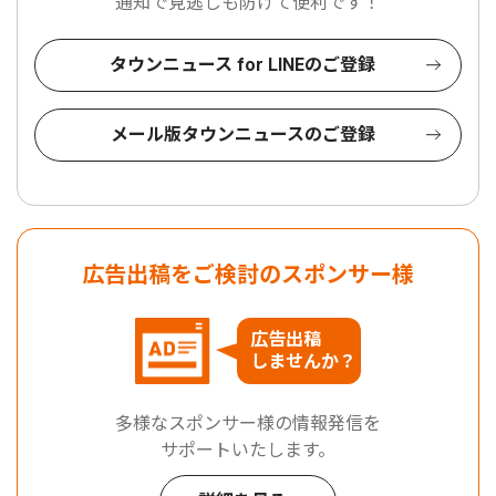
通知で見逃しも防げて便利です！
タウンニュース for LINEのご登録
メール版タウンニュースのご登録
広告出稿をご検討のスポンサー様
広告出稿
しませんか？
多様なスポンサー様の情報発信を
サポートいたします。