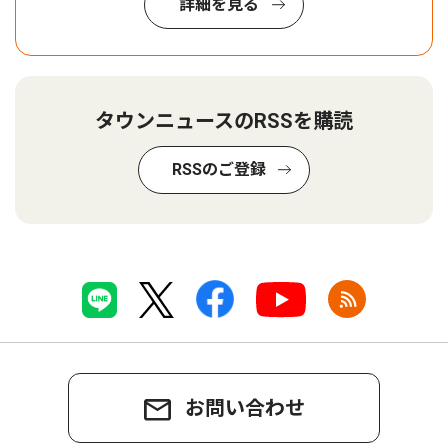
詳細を見る
タウンニュースのRSSを購読
RSSのご登録
お問い合わせ