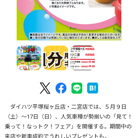
ダイハツ平塚桜ヶ丘店・二宮店では、５月９日
（土）〜17日（日）、人気車種が勢揃いの「見て！
乗って！なっトク！フェア」を開催する。期間中の
来店や新車成約でうれしいプレゼントも。