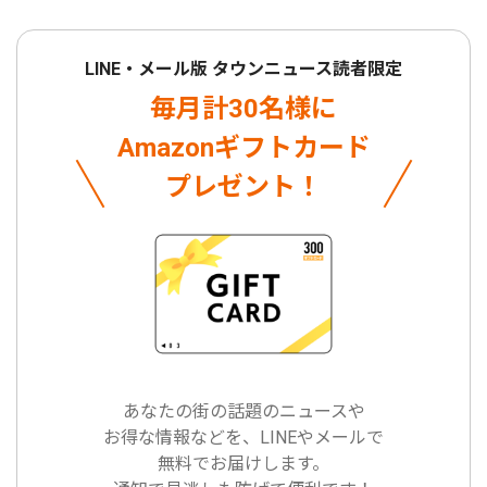
LINE・メール版 タウンニュース読者限定
毎月計30名様に
Amazonギフトカード
プレゼント！
あなたの街の話題のニュースや
お得な情報などを、LINEやメールで
無料でお届けします。