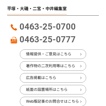
平塚・大磯・二宮・中井編集室
0463-25-0700
0463-25-0777
情報提供・ご意見はこちら
著作物の二次利用等はこちら
広告掲載はこちら
紙面の設置場所はこちら
Web版記事のお問合せはこちら