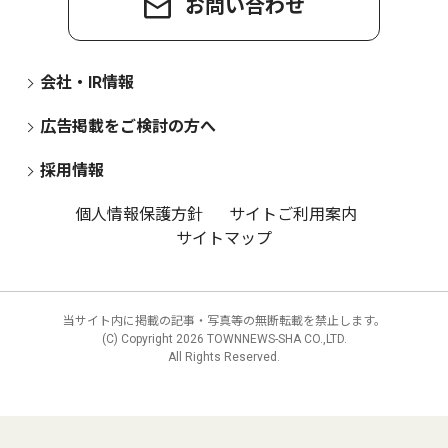
お問い合わせ
会社・IR情報
広告掲載をご検討の方へ
採用情報
個人情報保護方針
サイトご利用案内
サイトマップ
当サイト内に掲載の記事・写真等の無断転載を禁止します。
(C) Copyright
2026 TOWNNEWS-SHA CO.,LTD.
All Rights Reserved.