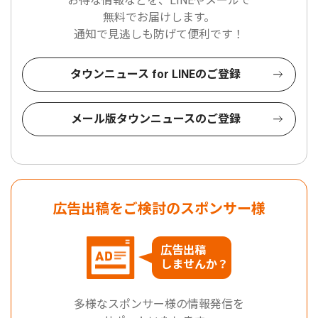
お得な情報などを、LINEやメールで
無料でお届けします。
通知で見逃しも防げて便利です！
タウンニュース for LINEのご登録
メール版タウンニュースのご登録
広告出稿をご検討のスポンサー様
広告出稿
しませんか？
多様なスポンサー様の情報発信を