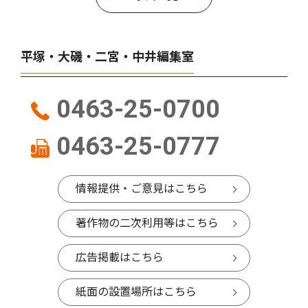
平塚・大磯・二宮・中井編集室
0463-25-0700
0463-25-0777
情報提供・ご意見はこちら
著作物の二次利用等はこちら
広告掲載はこちら
紙面の設置場所はこちら