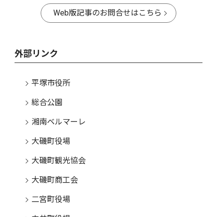
Web版記事のお問合せはこちら
外部リンク
平塚市役所
総合公園
湘南ベルマーレ
大磯町役場
大磯町観光協会
大磯町商工会
二宮町役場