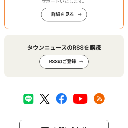
サポートいたします。
詳細を見る
タウンニュースのRSSを購読
RSSのご登録