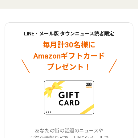
LINE・メール版 タウンニュース読者限定
毎月計30名様に
Amazonギフトカード
プレゼント！
あなたの街の話題のニュースや