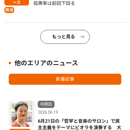
ース
投票率は前回下回る
政治
もっと見る
他のエリアのニュース
新着記事
中原区
2026.06.19
6月21日の「哲学と音楽のサロン」で民
主主義をテーマにビオラを演奏する 大