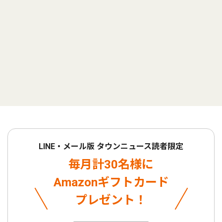
LINE・メール版 タウンニュース読者限定
毎月計30名様に
Amazonギフトカード
プレゼント！