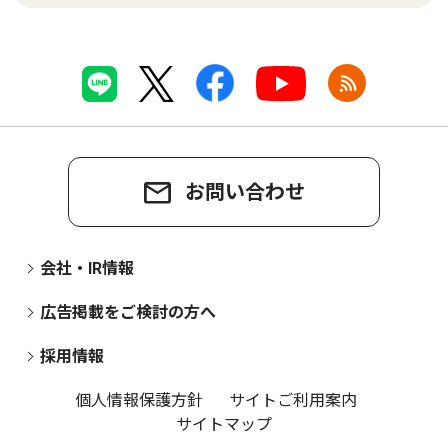
お問い合わせ
会社・IR情報
広告掲載をご検討の方へ
採用情報
個人情報保護方針
サイトご利用案内
サイトマップ