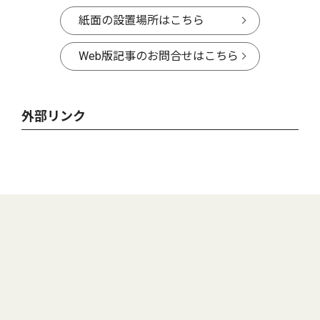
紙面の設置場所はこちら
Web版記事のお問合せはこちら
外部リンク