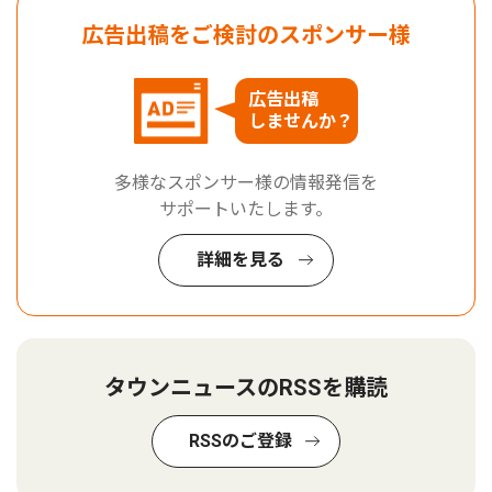
広告出稿をご検討のスポンサー様
広告出稿
しませんか？
多様なスポンサー様の情報発信を
サポートいたします。
詳細を見る
タウンニュースのRSSを購読
RSSのご登録