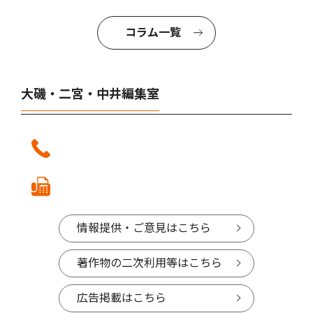
コラム一覧
大磯・二宮・中井編集室
情報提供・ご意見はこちら
著作物の二次利用等はこちら
広告掲載はこちら