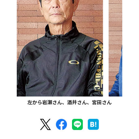
左から岩瀬さん、酒井さん、宮田さん