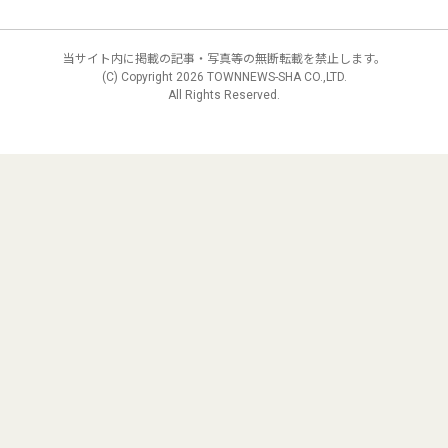
当サイト内に掲載の記事・写真等の無断転載を禁止します。
(C) Copyright
2026 TOWNNEWS-SHA CO.,LTD.
All Rights Reserved.