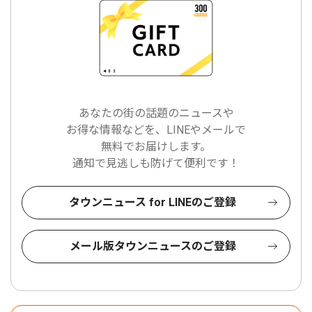
あなたの街の話題のニュースや
お得な情報などを、LINEやメールで
無料でお届けします。
通知で見逃しも防げて便利です！
タウンニュース for LINEのご登録
メール版タウンニュースのご登録