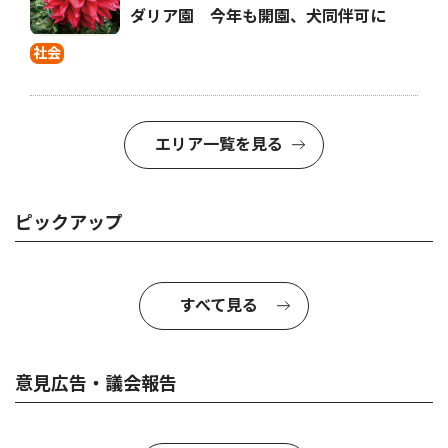
ダリア園 今年も開園、犬同伴可に
社会
エリア一覧を見る
ピックアップ
すべて見る
意見広告・議会報告