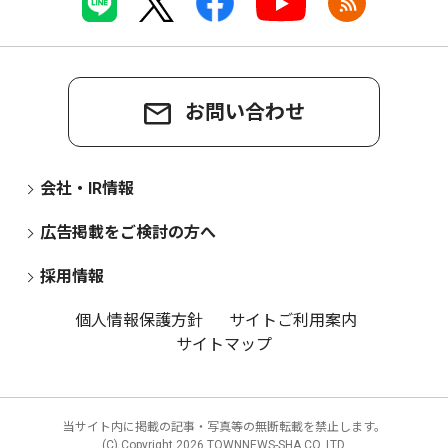
お問い合わせ
会社・IR情報
広告掲載をご検討の方へ
採用情報
個人情報保護方針
サイトご利用案内
サイトマップ
当サイト内に掲載の記事・写真等の無断転載を禁止します。
(C) Copyright
2026 TOWNNEWS-SHA CO.,LTD.