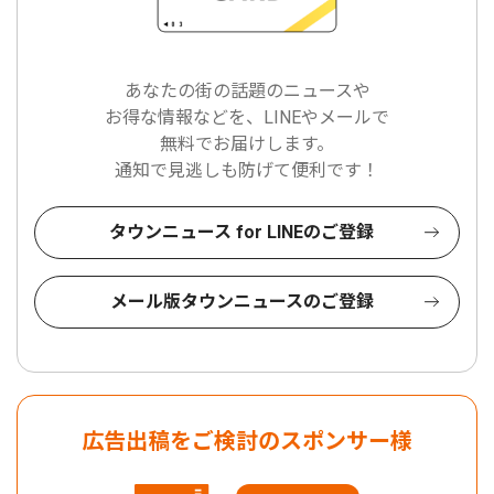
あなたの街の話題のニュースや
お得な情報などを、LINEやメールで
無料でお届けします。
通知で見逃しも防げて便利です！
タウンニュース for LINEのご登録
メール版タウンニュースのご登録
広告出稿をご検討のスポンサー様