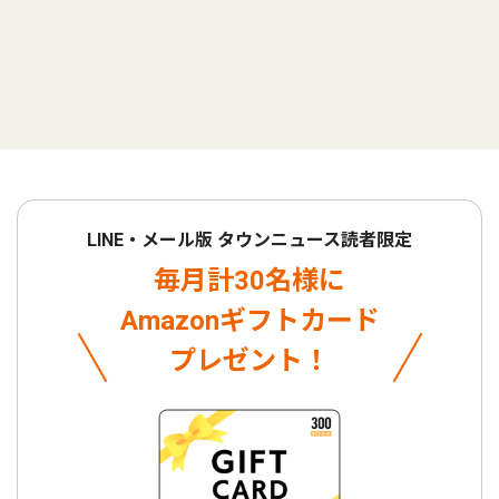
LINE・メール版 タウンニュース読者限定
毎月計30名様に
Amazonギフトカード
プレゼント！