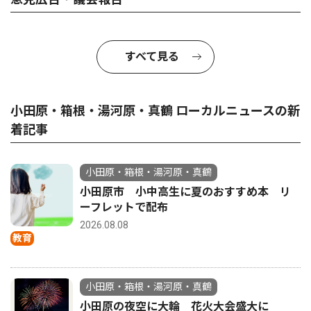
すべて見る
小田原・箱根・湯河原・真鶴 ローカルニュースの新
着記事
小田原・箱根・湯河原・真鶴
小田原市 小中高生に夏のおすすめ本 リ
ーフレットで配布
2026.08.08
教育
小田原・箱根・湯河原・真鶴
小田原の夜空に大輪 花火大会盛大に