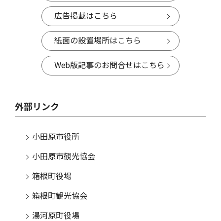
広告掲載はこちら
紙面の設置場所はこちら
Web版記事のお問合せはこちら
外部リンク
小田原市役所
小田原市観光協会
箱根町役場
箱根町観光協会
湯河原町役場