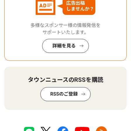
広告出稿
しませんか？
多様なスポンサー様の情報発信を
サポートいたします。
詳細を見る
タウンニュースのRSSを購読
RSSのご登録