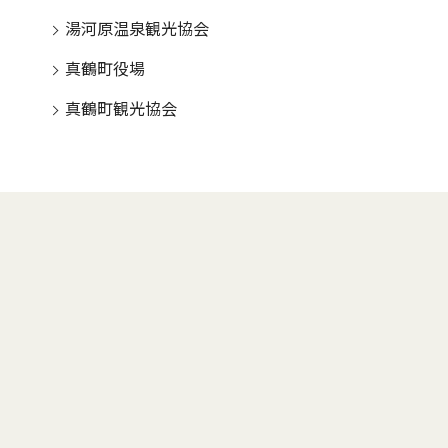
湯河原温泉観光協会
真鶴町役場
真鶴町観光協会