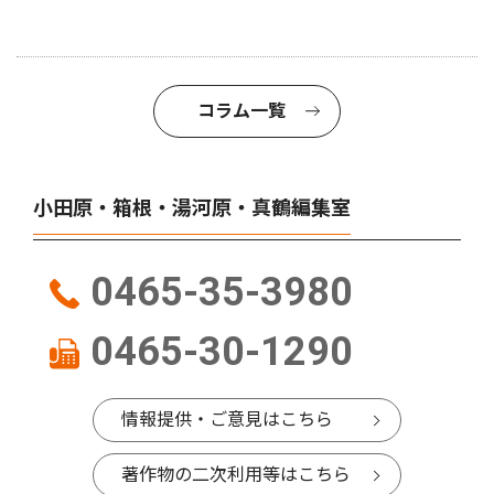
コラム一覧
小田原・箱根・湯河原・真鶴編集室
0465-35-3980
0465-30-1290
情報提供・ご意見はこちら
著作物の二次利用等はこちら