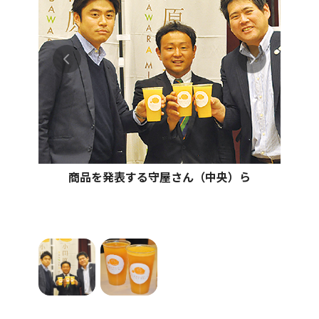
商品を発表する守屋さん（中央）ら