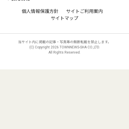
個人情報保護方針
サイトご利用案内
サイトマップ
当サイト内に掲載の記事・写真等の無断転載を禁止します。
(C) Copyright
2026 TOWNNEWS-SHA CO.,LTD.
All Rights Reserved.