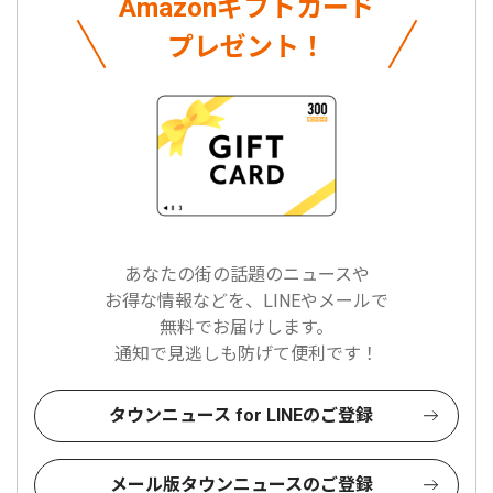
Amazonギフトカード
プレゼント！
あなたの街の話題のニュースや
お得な情報などを、LINEやメールで
無料でお届けします。
通知で見逃しも防げて便利です！
タウンニュース for LINEのご登録
メール版タウンニュースのご登録