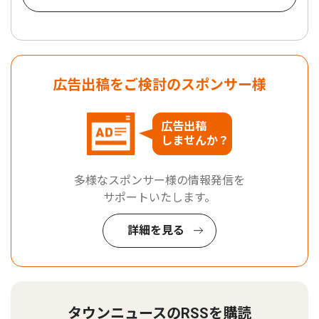
広告出稿をご検討のスポンサー様
広告出稿
しませんか？
多様なスポンサー様の情報発信を
サポートいたします。
詳細を見る
タウンニュースのRSSを購読