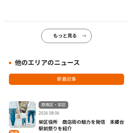
もっと見る
他のエリアのニュース
新着記事
港南区・栄区
2026.08.06
栄区役所 商店街の魅力を発信 本郷台
駅前祭りを紹介