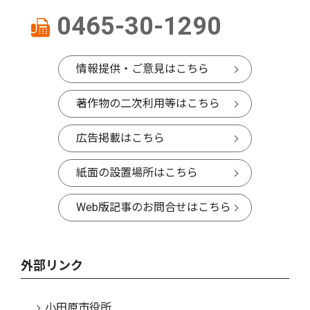
0465-30-1290
情報提供・ご意見はこちら
著作物の二次利用等はこちら
広告掲載はこちら
紙面の設置場所はこちら
Web版記事のお問合せはこちら
外部リンク
小田原市役所