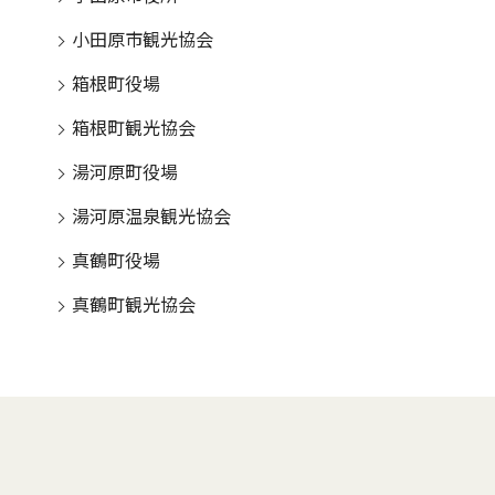
小田原市観光協会
箱根町役場
箱根町観光協会
湯河原町役場
湯河原温泉観光協会
真鶴町役場
真鶴町観光協会