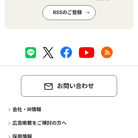
RSSのご登録
お問い合わせ
会社・IR情報
広告掲載をご検討の方へ
採用情報