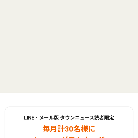
LINE・メール版 タウンニュース読者限定
毎月計30名様に