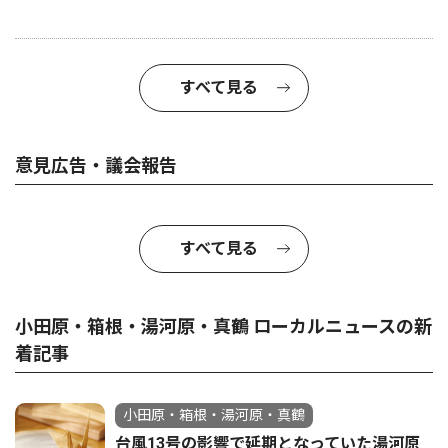
すべて見る
意見広告・議会報告
すべて見る
小田原・箱根・湯河原・真鶴 ローカルニュースの新
着記事
小田原・箱根・湯河原・真鶴
台風13号の影響で延期となっていた湯河原