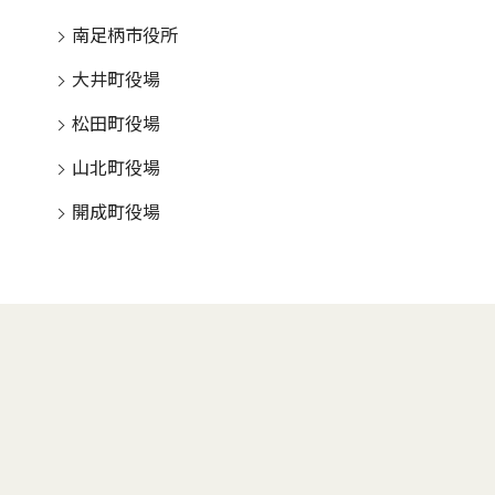
南足柄市役所
大井町役場
松田町役場
山北町役場
開成町役場