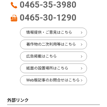
0465-35-3980
0465-30-1290
情報提供・ご意見はこちら
著作物の二次利用等はこちら
広告掲載はこちら
紙面の設置場所はこちら
Web版記事のお問合せはこちら
外部リンク