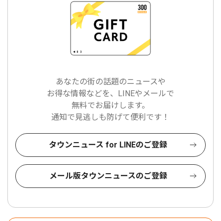
あなたの街の話題のニュースや
お得な情報などを、LINEやメールで
無料でお届けします。
通知で見逃しも防げて便利です！
タウンニュース for LINEのご登録
メール版タウンニュースのご登録