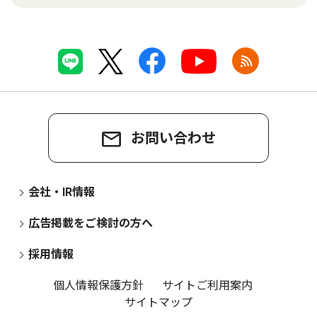
お問い合わせ
会社・IR情報
広告掲載をご検討の方へ
採用情報
個人情報保護方針
サイトご利用案内
サイトマップ