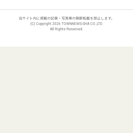
当サイト内に掲載の記事・写真等の無断転載を禁止します。
(C) Copyright
2026 TOWNNEWS-SHA CO.,LTD.
All Rights Reserved.