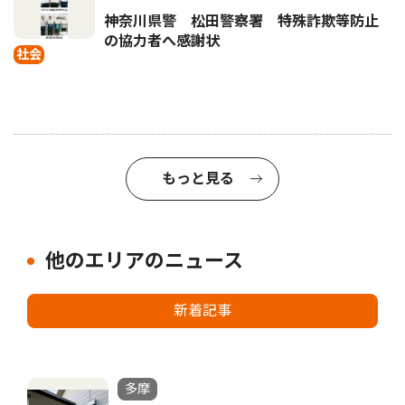
神奈川県警 松田警察署 特殊詐欺等防止
の協力者へ感謝状
社会
もっと見る
他のエリアのニュース
新着記事
多摩