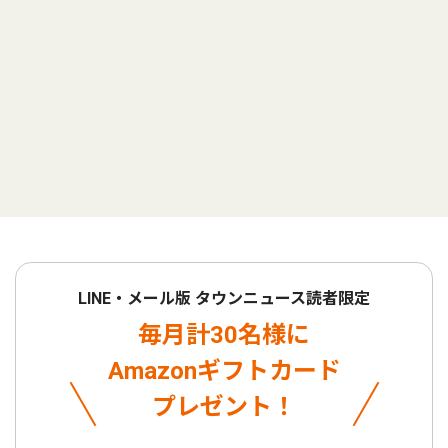
LINE・メール版 タウンニュース読者限定
毎月計30名様に
Amazonギフトカード
プレゼント！