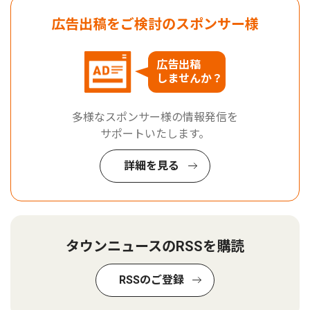
広告出稿をご検討のスポンサー様
広告出稿
しませんか？
多様なスポンサー様の情報発信を
サポートいたします。
詳細を見る
タウンニュースのRSSを購読
RSSのご登録