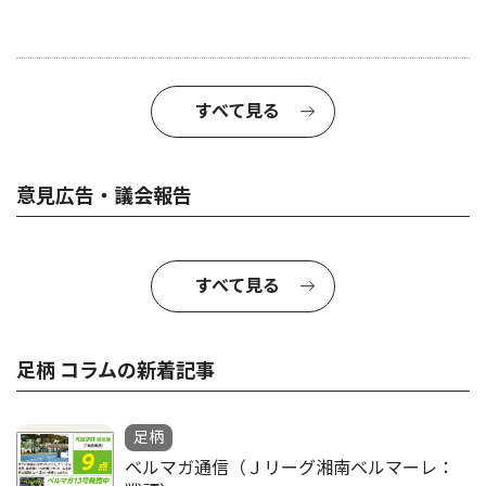
すべて見る
意見広告・議会報告
すべて見る
足柄 コラムの新着記事
足柄
ベルマガ通信（Ｊリーグ湘南ベルマーレ：