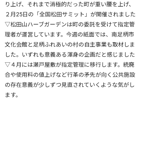
り上げ、それまで消極的だった町が重い腰を上げ、
２月25日の「全国松田サミット」が開催されました
▽松田山ハーブガーデンは町の委託を受けて指定管
理者が運営しています。今週の紙面では、南足柄市
文化会館と足柄ふれあいの村の自主事業も取材しま
した。いずれも意義ある渾身の企画だと感じました
▽４月には瀬戸屋敷が指定管理に移行します。統廃
合や使用料の値上げなど行革の矛先が向く公共施設
の存在意義が少しずつ見直されていくような気がし
ます。