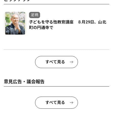
足柄
子どもを守る性教育講座 ８月29日、山北
町の円通寺で
すべて見る
意見広告・議会報告
すべて見る