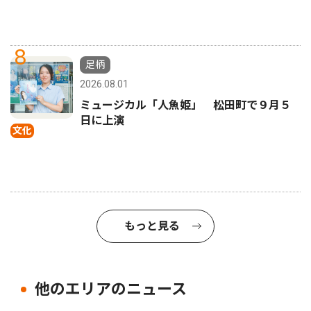
8
足柄
2026.08.01
ミュージカル「人魚姫」 松田町で９月５
日に上演
文化
もっと見る
他のエリアのニュース