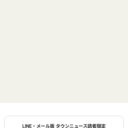
LINE・メール版 タウンニュース読者限定