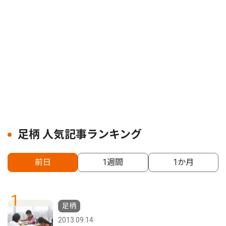
足柄 人気記事ランキング
前日
1週間
1か月
1
足柄
2013.09.14