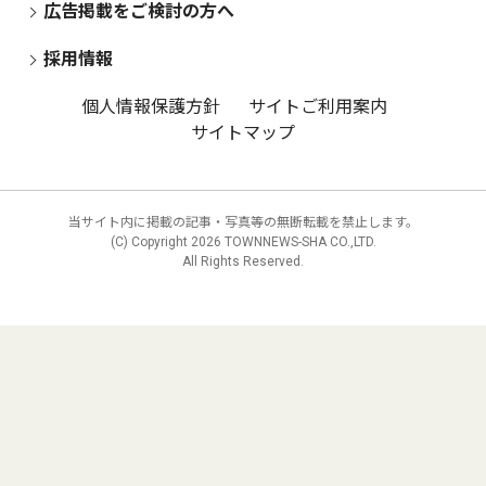
広告掲載をご検討の方へ
採用情報
個人情報保護方針
サイトご利用案内
サイトマップ
当サイト内に掲載の記事・写真等の無断転載を禁止します。
(C) Copyright
2026 TOWNNEWS-SHA CO.,LTD.
All Rights Reserved.