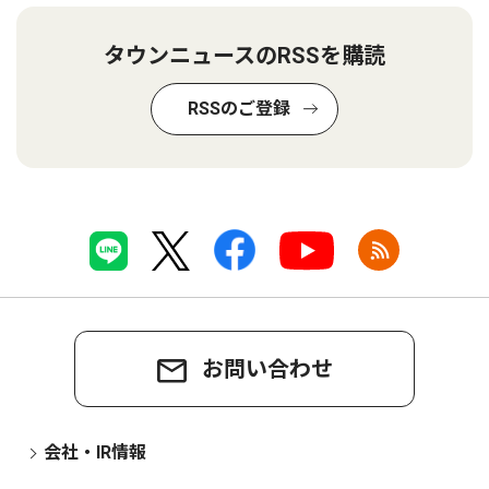
タウンニュースのRSSを購読
RSSのご登録
お問い合わせ
会社・IR情報