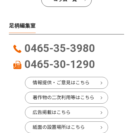
足柄編集室
0465-35-3980
0465-30-1290
情報提供・ご意見はこちら
著作物の二次利用等はこちら
広告掲載はこちら
紙面の設置場所はこちら