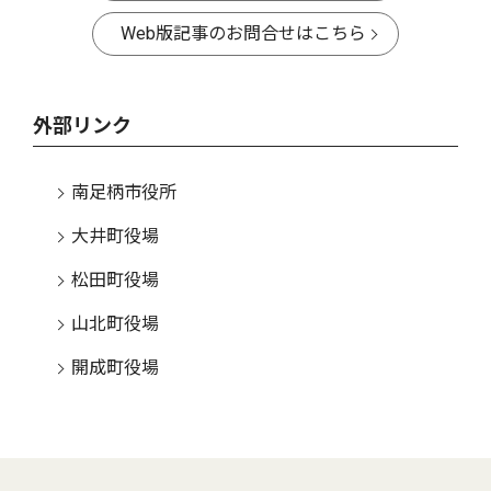
Web版記事のお問合せはこちら
外部リンク
南足柄市役所
大井町役場
松田町役場
山北町役場
開成町役場