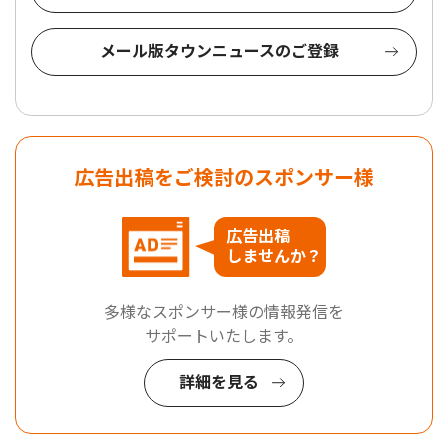
メール版タウンニュースのご登録
広告出稿をご検討のスポンサー様
広告出稿
しませんか？
多様なスポンサー様の情報発信を
サポートいたします。
詳細を見る