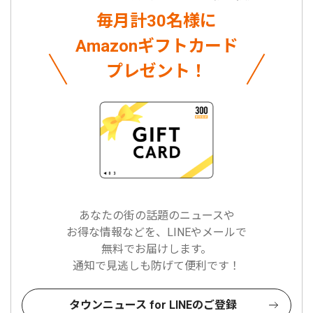
毎月計30名様に
Amazonギフトカード
プレゼント！
あなたの街の話題のニュースや
お得な情報などを、LINEやメールで
無料でお届けします。
通知で見逃しも防げて便利です！
タウンニュース for LINEのご登録