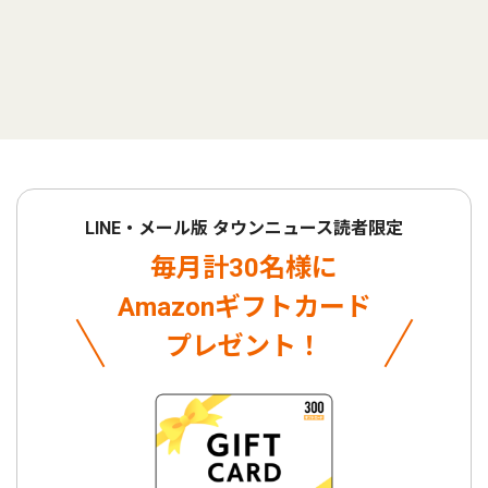
LINE・メール版 タウンニュース読者限定
毎月計30名様に
Amazonギフトカード
プレゼント！