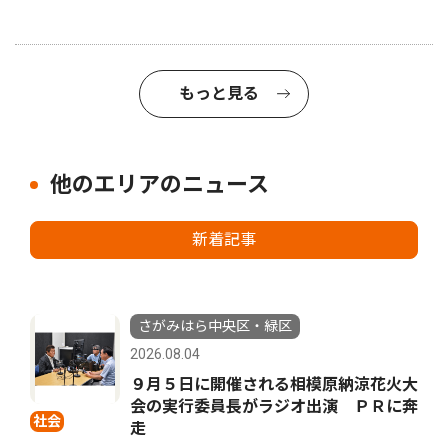
もっと見る
他のエリアのニュース
新着記事
さがみはら中央区・緑区
2026.08.04
９月５日に開催される相模原納涼花火大
会の実行委員長がラジオ出演 ＰＲに奔
社会
走