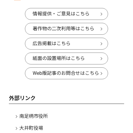
情報提供・ご意見はこちら
著作物の二次利用等はこちら
広告掲載はこちら
紙面の設置場所はこちら
Web版記事のお問合せはこちら
外部リンク
南足柄市役所
大井町役場