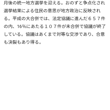
月後の統一地方選挙を迎える。おのずと争点化され
選挙結果による住民の意思が地方政治に反映され
る。平成の大合併では、法定協議に進んだ６５７件
の内、16％にあたる１０７件が未合併で協議が終了
している。協議はあくまで対等な交渉であり、合意
も決裂もあり得る。