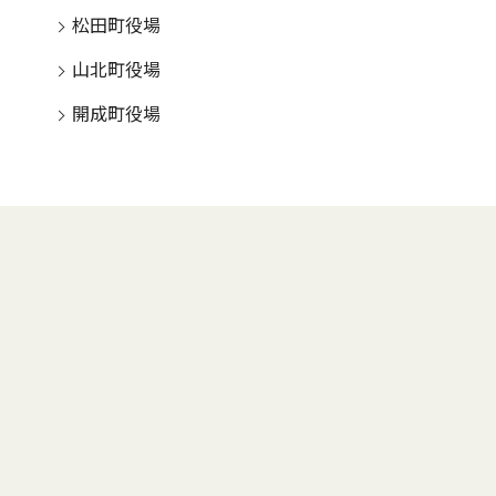
松田町役場
山北町役場
開成町役場