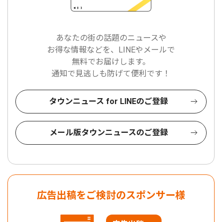
あなたの街の話題のニュースや
お得な情報などを、LINEやメールで
無料でお届けします。
通知で見逃しも防げて便利です！
タウンニュース for LINEのご登録
メール版タウンニュースのご登録
広告出稿をご検討のスポンサー様