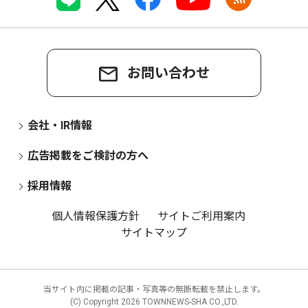
お問い合わせ
会社・IR情報
広告掲載をご検討の方へ
採用情報
個人情報保護方針
サイトご利用案内
サイトマップ
当サイト内に掲載の記事・写真等の無断転載を禁止します。
(C) Copyright
2026 TOWNNEWS-SHA CO.,LTD.