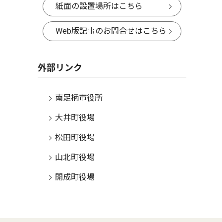
紙面の設置場所はこちら
Web版記事のお問合せはこちら
外部リンク
南足柄市役所
大井町役場
松田町役場
山北町役場
開成町役場