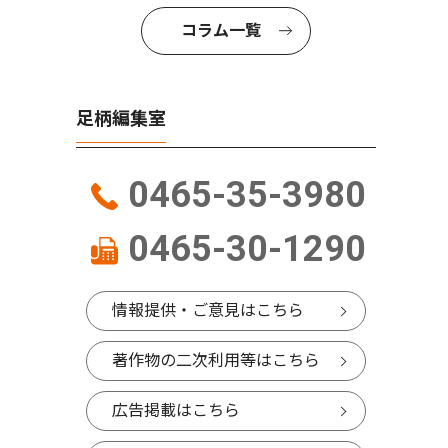
コラム一覧
足柄編集室
0465-35-3980
0465-30-1290
情報提供・ご意見はこちら
著作物の二次利用等はこちら
広告掲載はこちら