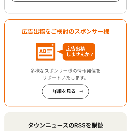
広告出稿をご検討のスポンサー様
広告出稿
しませんか？
多様なスポンサー様の情報発信を
サポートいたします。
詳細を見る
タウンニュースのRSSを購読