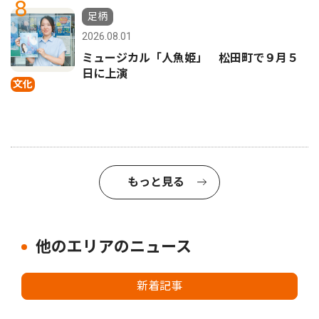
8
足柄
2026.08.01
ミュージカル「人魚姫」 松田町で９月５
日に上演
文化
もっと見る
他のエリアのニュース
新着記事