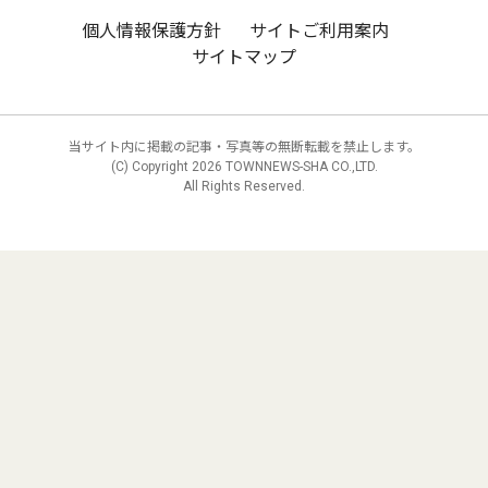
個人情報保護方針
サイトご利用案内
サイトマップ
当サイト内に掲載の記事・写真等の無断転載を禁止します。
(C) Copyright
2026 TOWNNEWS-SHA CO.,LTD.
All Rights Reserved.