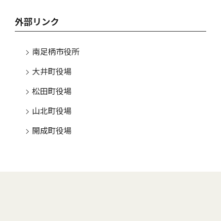
外部リンク
南足柄市役所
大井町役場
松田町役場
山北町役場
開成町役場