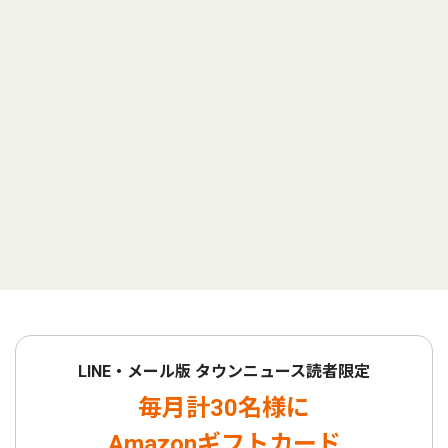
LINE・メール版 タウンニュース読者限定
毎月計30名様に
Amazonギフトカード