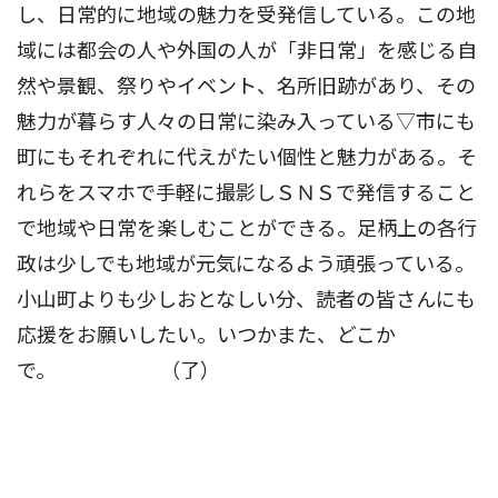
し、日常的に地域の魅力を受発信している。この地
域には都会の人や外国の人が「非日常」を感じる自
然や景観、祭りやイベント、名所旧跡があり、その
魅力が暮らす人々の日常に染み入っている▽市にも
町にもそれぞれに代えがたい個性と魅力がある。そ
れらをスマホで手軽に撮影しＳＮＳで発信すること
で地域や日常を楽しむことができる。足柄上の各行
政は少しでも地域が元気になるよう頑張っている。
小山町よりも少しおとなしい分、読者の皆さんにも
応援をお願いしたい。いつかまた、どこか
で。 （了）