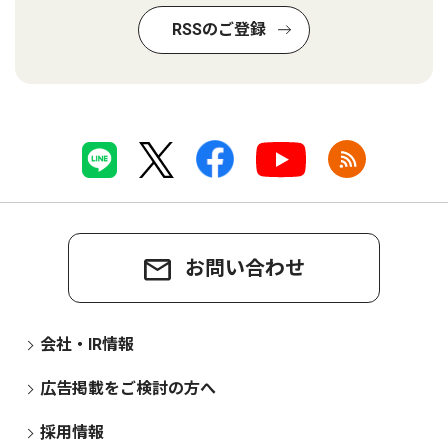
RSSのご登録
お問い合わせ
会社・IR情報
広告掲載をご検討の方へ
採用情報