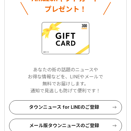
プレゼント！
あなたの街の話題のニュースや
お得な情報などを、LINEやメールで
無料でお届けします。
通知で見逃しも防げて便利です！
タウンニュース for LINEのご登録
メール版タウンニュースのご登録