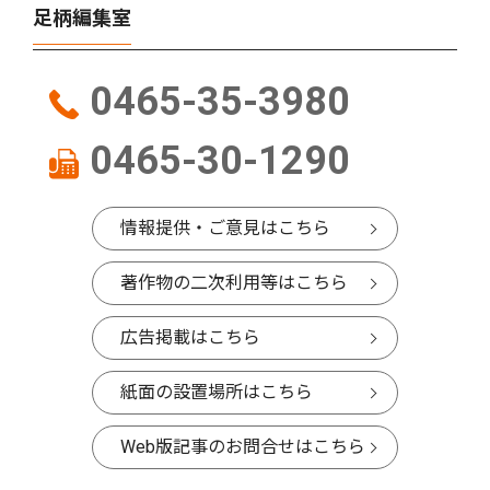
足柄編集室
0465-35-3980
0465-30-1290
情報提供・ご意見はこちら
著作物の二次利用等はこちら
広告掲載はこちら
紙面の設置場所はこちら
Web版記事のお問合せはこちら