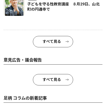
子どもを守る性教育講座 ８月29日、山北
町の円通寺で
すべて見る
意見広告・議会報告
すべて見る
足柄 コラムの新着記事