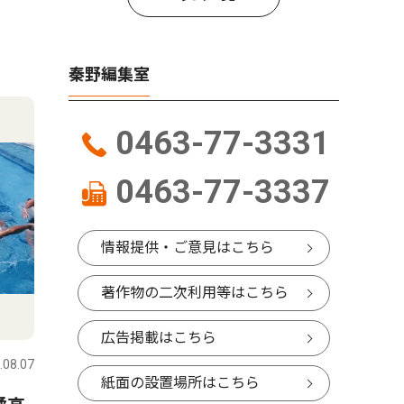
秦野編集室
0463-77-3331
0463-77-3337
情報提供・ご意見はこちら
著作物の二次利用等はこちら
広告掲載はこちら
.08.07
紙面の設置場所はこちら