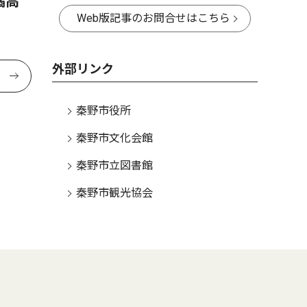
橘高
Web版記事のお問合せはこちら
外部リンク
秦野市役所
秦野市文化会館
秦野市立図書館
秦野市観光協会