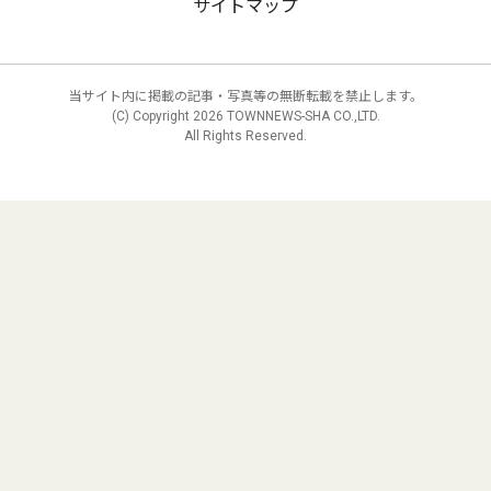
サイトマップ
当サイト内に掲載の記事・写真等の無断転載を禁止します。
(C) Copyright
2026 TOWNNEWS-SHA CO.,LTD.
All Rights Reserved.