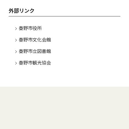
外部リンク
秦野市役所
秦野市文化会館
秦野市立図書館
秦野市観光協会