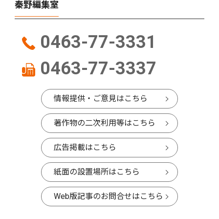
秦野編集室
0463-77-3331
0463-77-3337
情報提供・ご意見はこちら
著作物の二次利用等はこちら
広告掲載はこちら
紙面の設置場所はこちら
Web版記事のお問合せはこちら