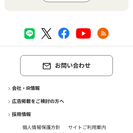
お問い合わせ
会社・IR情報
広告掲載をご検討の方へ
採用情報
個人情報保護方針
サイトご利用案内