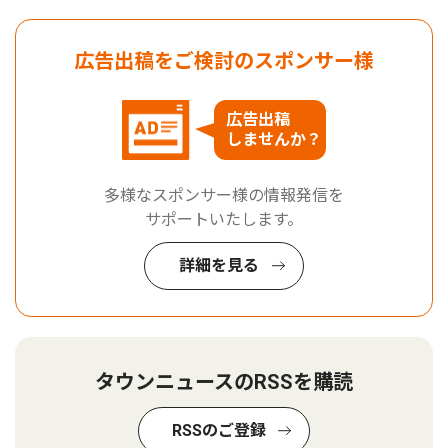
広告出稿をご検討のスポンサー様
広告出稿
しませんか？
多様なスポンサー様の情報発信を
サポートいたします。
詳細を見る
タウンニュースのRSSを購読
RSSのご登録