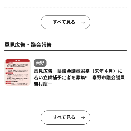
すべて見る
意見広告・議会報告
秦野
意見広告 県議会議員選挙（来年４月）に
若い立候補予定者を募集‼ 秦野市議会議員
吉村慶一
すべて見る