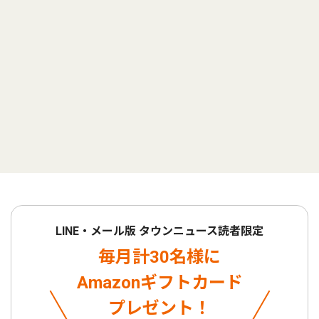
LINE・メール版 タウンニュース読者限定
毎月計30名様に
Amazonギフトカード
プレゼント！