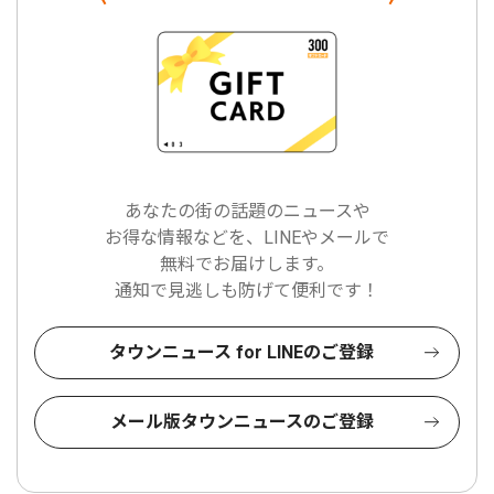
あなたの街の話題のニュースや
お得な情報などを、LINEやメールで
無料でお届けします。
通知で見逃しも防げて便利です！
タウンニュース for LINEのご登録
メール版タウンニュースのご登録