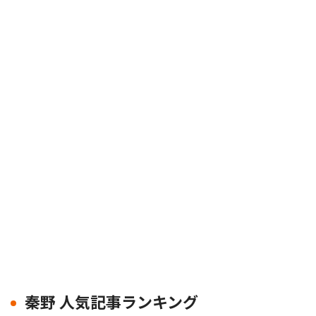
秦野 人気記事ランキング