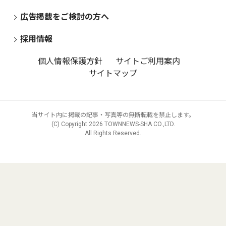
広告掲載をご検討の方へ
採用情報
個人情報保護方針
サイトご利用案内
サイトマップ
当サイト内に掲載の記事・写真等の無断転載を禁止します。
(C) Copyright
2026 TOWNNEWS-SHA CO.,LTD.
All Rights Reserved.