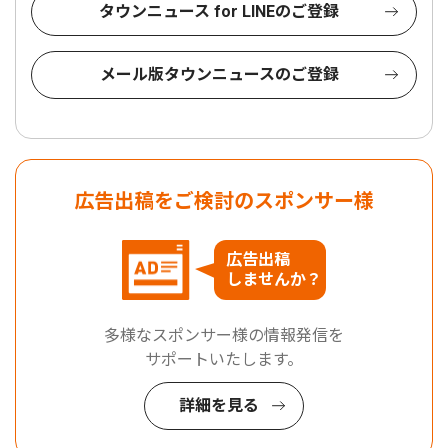
タウンニュース for LINEのご登録
メール版タウンニュースのご登録
広告出稿をご検討のスポンサー様
広告出稿
しませんか？
多様なスポンサー様の情報発信を
サポートいたします。
詳細を見る