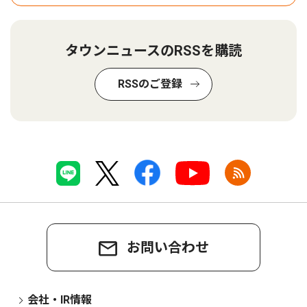
タウンニュースのRSSを購読
RSSのご登録
お問い合わせ
会社・IR情報