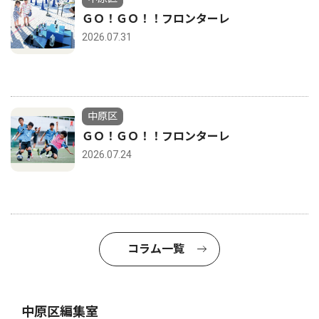
ＧＯ！ＧＯ！！フロンターレ
2026.07.31
中原区
ＧＯ！ＧＯ！！フロンターレ
2026.07.24
コラム一覧
中原区編集室