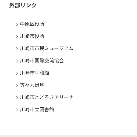
外部リンク
中原区役所
川崎市役所
川崎市市民ミュージアム
川崎市国際交流協会
川崎市平和館
等々力緑地
川崎市とどろきアリーナ
川崎市立図書館