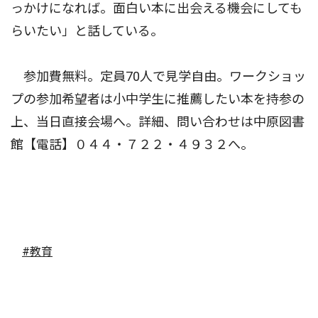
っかけになれば。面白い本に出会える機会にしても
らいたい」と話している。
参加費無料。定員70人で見学自由。ワークショッ
プの参加希望者は小中学生に推薦したい本を持参の
上、当日直接会場へ。詳細、問い合わせは中原図書
館【電話】０４４・７２２・４９３２へ。
#教育