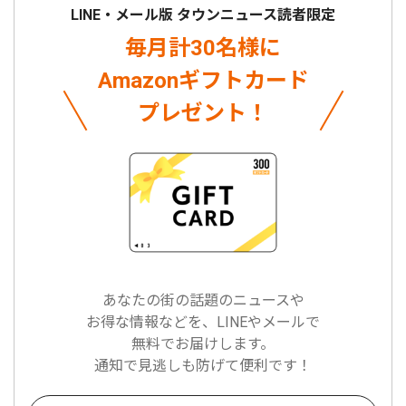
LINE・メール版 タウンニュース読者限定
毎月計30名様に
Amazonギフトカード
プレゼント！
あなたの街の話題のニュースや
お得な情報などを、LINEやメールで
無料でお届けします。
通知で見逃しも防げて便利です！