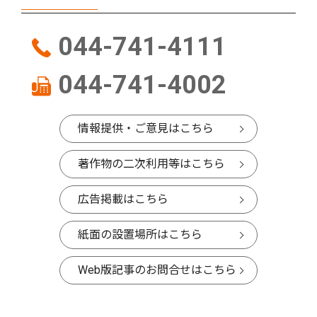
044-741-4111
044-741-4002
情報提供・ご意見はこちら
著作物の二次利用等はこちら
広告掲載はこちら
紙面の設置場所はこちら
Web版記事のお問合せはこちら