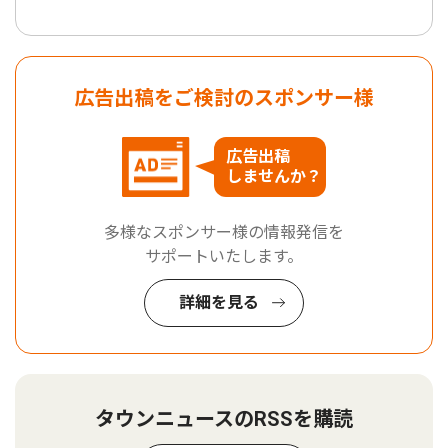
広告出稿をご検討のスポンサー様
広告出稿
しませんか？
多様なスポンサー様の情報発信を
サポートいたします。
詳細を見る
タウンニュースのRSSを購読