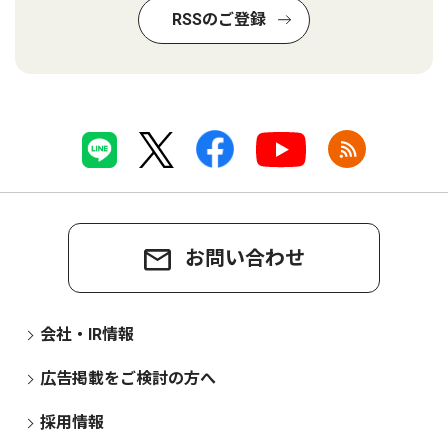
RSSのご登録
お問い合わせ
会社・IR情報
広告掲載をご検討の方へ
採用情報