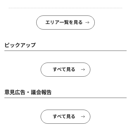
エリア一覧を見る
ピックアップ
すべて見る
意見広告・議会報告
すべて見る