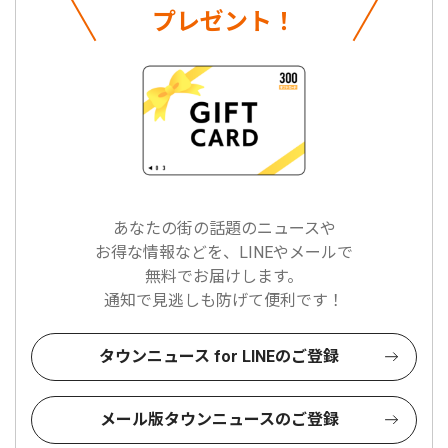
プレゼント！
あなたの街の話題のニュースや
お得な情報などを、LINEやメールで
無料でお届けします。
通知で見逃しも防げて便利です！
タウンニュース for LINEのご登録
メール版タウンニュースのご登録