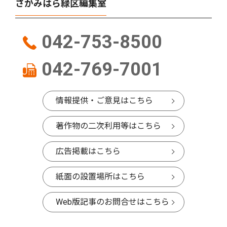
さがみはら緑区編集室
042-753-8500
042-769-7001
情報提供・ご意見はこちら
著作物の二次利用等はこちら
広告掲載はこちら
紙面の設置場所はこちら
Web版記事のお問合せはこちら