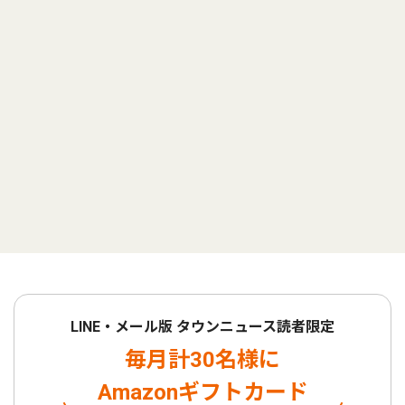
LINE・メール版 タウンニュース読者限定
毎月計30名様に
Amazonギフトカード