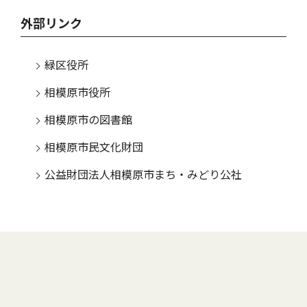
外部リンク
緑区役所
相模原市役所
相模原市の図書館
相模原市民文化財団
公益財団法人相模原市まち・みどり公社