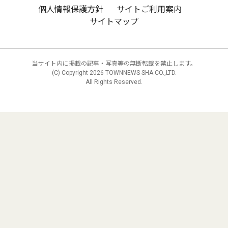
個人情報保護方針
サイトご利用案内
サイトマップ
当サイト内に掲載の記事・写真等の無断転載を禁止します。
(C) Copyright
2026 TOWNNEWS-SHA CO.,LTD.
All Rights Reserved.