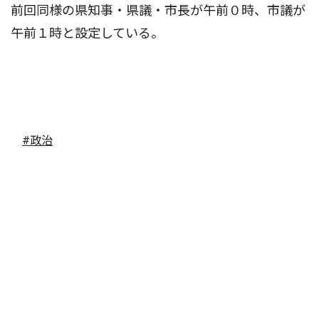
前回同様の県知事・県議・市長が午前０時、市議が
午前１時と設定している。
#政治