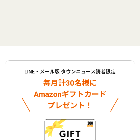
LINE・メール版 タウンニュース読者限定
毎月計30名様に
Amazonギフトカード
プレゼント！