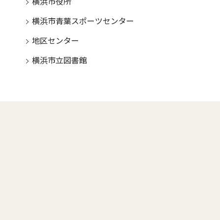
横浜市役所
横浜市青葉スポーツセンター
地区センター
横浜市立図書館