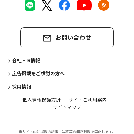
お問い合わせ
会社・IR情報
広告掲載をご検討の方へ
採用情報
個人情報保護方針
サイトご利用案内
サイトマップ
当サイト内に掲載の記事・写真等の無断転載を禁止します。