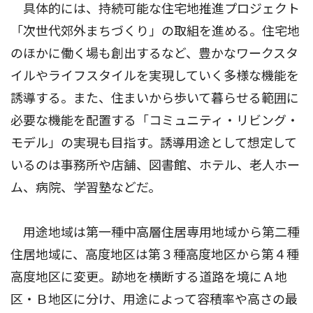
具体的には、持続可能な住宅地推進プロジェクト
「次世代郊外まちづくり」の取組を進める。住宅地
のほかに働く場も創出するなど、豊かなワークスタ
イルやライフスタイルを実現していく多様な機能を
誘導する。また、住まいから歩いて暮らせる範囲に
必要な機能を配置する「コミュニティ・リビング・
モデル」の実現も目指す。誘導用途として想定して
いるのは事務所や店舗、図書館、ホテル、老人ホー
ム、病院、学習塾などだ。
用途地域は第一種中高層住居専用地域から第二種
住居地域に、高度地区は第３種高度地区から第４種
高度地区に変更。跡地を横断する道路を境にＡ地
区・Ｂ地区に分け、用途によって容積率や高さの最