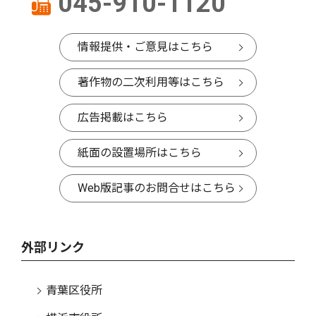
045-910-1120
情報提供・ご意見はこちら
著作物の二次利用等はこちら
広告掲載はこちら
紙面の設置場所はこちら
Web版記事のお問合せはこちら
外部リンク
青葉区役所