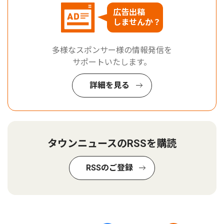
広告出稿
しませんか？
多様なスポンサー様の情報発信を
サポートいたします。
詳細を見る
タウンニュースのRSSを購読
RSSのご登録