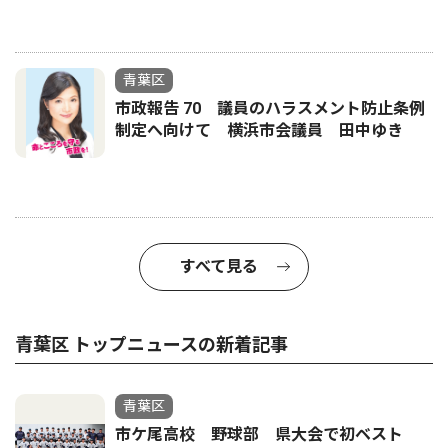
青葉区
市政報告 70 議員のハラスメント防止条例
制定へ向けて 横浜市会議員 田中ゆき
すべて見る
青葉区 トップニュースの新着記事
青葉区
市ケ尾高校 野球部 県大会で初ベスト