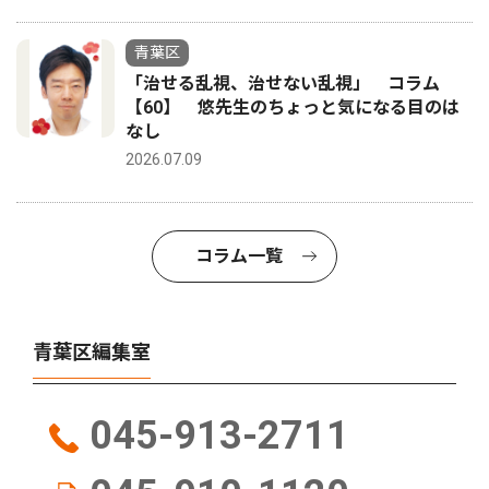
青葉区
「治せる乱視、治せない乱視」 コラム
【60】 悠先生のちょっと気になる目のは
なし
2026.07.09
コラム一覧
青葉区編集室
045-913-2711