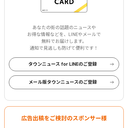
あなたの街の話題のニュースや
お得な情報などを、LINEやメールで
無料でお届けします。
通知で見逃しも防げて便利です！
タウンニュース for LINEのご登録
メール版タウンニュースのご登録
広告出稿をご検討のスポンサー様