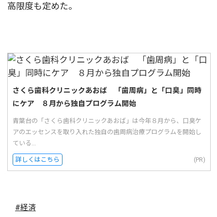
高限度も定めた。
さくら歯科クリニックあおば 「歯周病」と「口臭」同時
にケア ８月から独自プログラム開始
青葉台の「さくら歯科クリニックあおば」は今年８月から、口臭ケ
アのエッセンスを取り入れた独自の歯周病治療プログラムを開始し
ている...
詳しくはこちら
(PR)
#経済