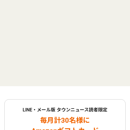
LINE・メール版 タウンニュース読者限定
毎月計30名様に