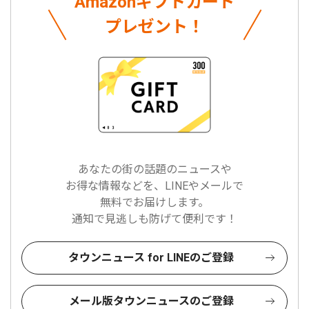
Amazonギフトカード
プレゼント！
あなたの街の話題のニュースや
お得な情報などを、LINEやメールで
無料でお届けします。
通知で見逃しも防げて便利です！
タウンニュース for LINEのご登録
メール版タウンニュースのご登録