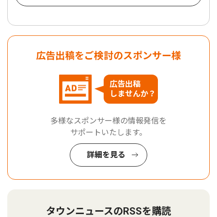
広告出稿をご検討のスポンサー様
広告出稿
しませんか？
多様なスポンサー様の情報発信を
サポートいたします。
詳細を見る
タウンニュースのRSSを購読