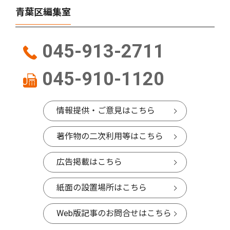
青葉区編集室
045-913-2711
045-910-1120
情報提供・ご意見はこちら
著作物の二次利用等はこちら
広告掲載はこちら
紙面の設置場所はこちら
Web版記事のお問合せはこちら