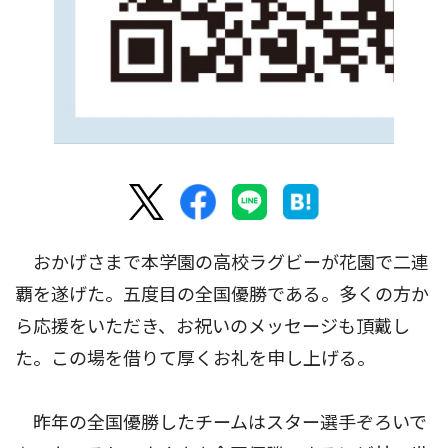
おかげさまで本学園の高校ラグビーが花園で二連
覇を遂げた。五度目の全国優勝である。多くの方か
ら応援をいただき、お祝いのメッセージも頂戴し
た。この場を借りて厚くお礼を申し上げる。
昨年の全国優勝したチームはスター選手ぞろいで