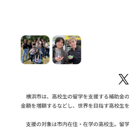
横浜市は、高校生の留学を支援する補助金の
金額を増額するなどし、世界を目指す高校生
支援の対象は市内在住・在学の高校生。留学