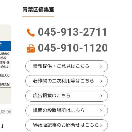
青葉区編集室
045-913-2711
045-910-1120
情報提供・ご意見はこちら
著作物の二次利用等はこちら
広告掲載はこちら
紙面の設置場所はこちら
.08.06
ラ｣
Web版記事のお問合せはこちら