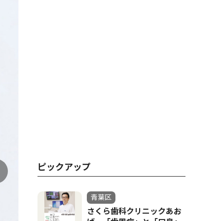
ピックアップ
青葉区
さくら歯科クリニックあお