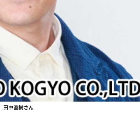
田中直樹さん