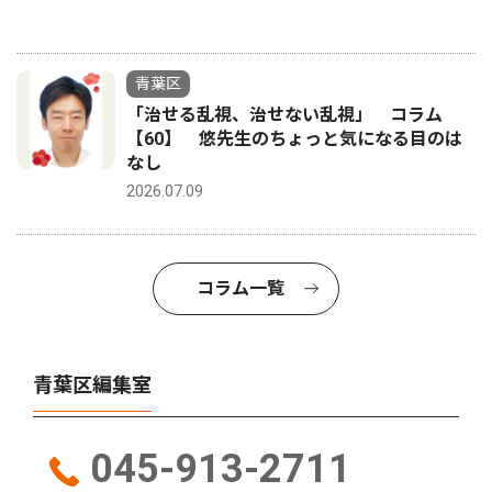
青葉区
「治せる乱視、治せない乱視」 コラム
【60】 悠先生のちょっと気になる目のは
なし
2026.07.09
コラム一覧
青葉区編集室
045-913-2711