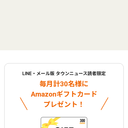
LINE・メール版 タウンニュース読者限定
毎月計30名様に
Amazonギフトカード
プレゼント！