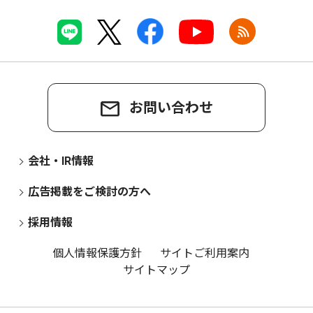
お問い合わせ
会社・IR情報
広告掲載をご検討の方へ
採用情報
個人情報保護方針
サイトご利用案内
サイトマップ