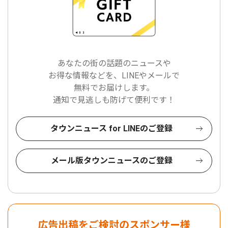
あなたの街の話題のニュースや
お得な情報などを、LINEやメールで
無料でお届けします。
通知で見逃しも防げて便利です！
タウンニュース for LINEのご登録
メール版タウンニュースのご登録
広告出稿をご検討のスポンサー様