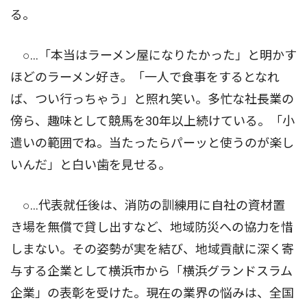
る。
○…「本当はラーメン屋になりたかった」と明かす
ほどのラーメン好き。「一人で食事をするとなれ
ば、つい行っちゃう」と照れ笑い。多忙な社長業の
傍ら、趣味として競馬を30年以上続けている。「小
遣いの範囲でね。当たったらパーッと使うのが楽し
いんだ」と白い歯を見せる。
○…代表就任後は、消防の訓練用に自社の資材置
き場を無償で貸し出すなど、地域防災への協力を惜
しまない。その姿勢が実を結び、地域貢献に深く寄
与する企業として横浜市から「横浜グランドスラム
企業」の表彰を受けた。現在の業界の悩みは、全国