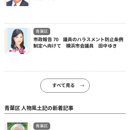
青葉区
市政報告 70 議員のハラスメント防止条例
制定へ向けて 横浜市会議員 田中ゆき
すべて見る
青葉区 人物風土記の新着記事
青葉区