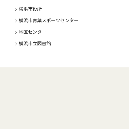
横浜市役所
横浜市青葉スポーツセンター
地区センター
横浜市立図書館