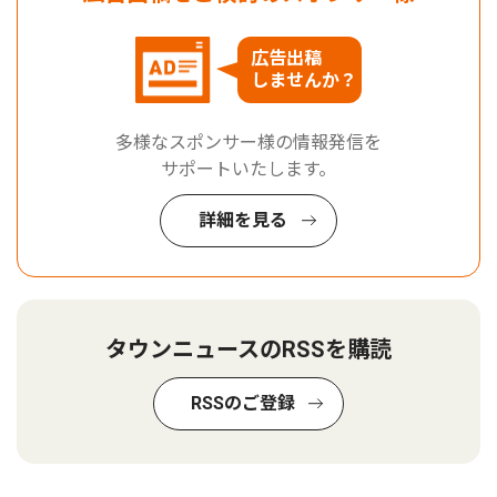
広告出稿
しませんか？
多様なスポンサー様の情報発信を
サポートいたします。
詳細を見る
タウンニュースのRSSを購読
RSSのご登録