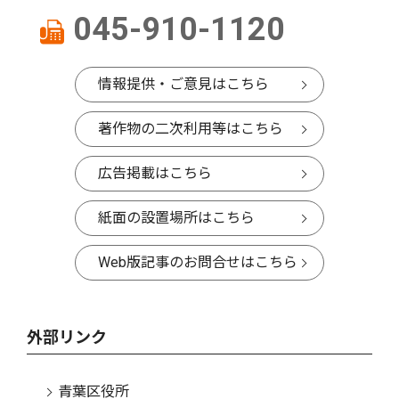
045-910-1120
情報提供・ご意見はこちら
著作物の二次利用等はこちら
広告掲載はこちら
紙面の設置場所はこちら
Web版記事のお問合せはこちら
外部リンク
青葉区役所