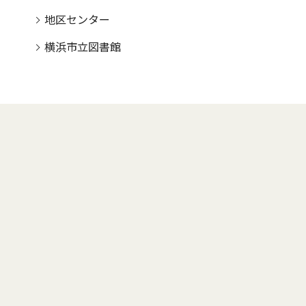
地区センター
横浜市立図書館