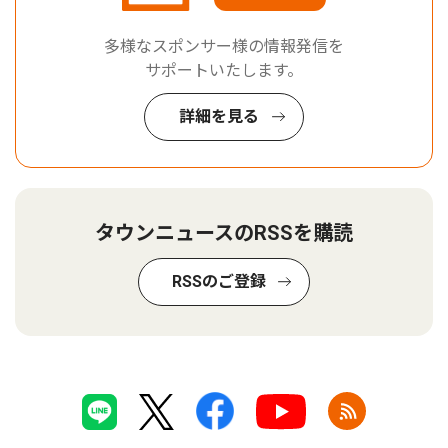
多様なスポンサー様の情報発信を
サポートいたします。
詳細を見る
タウンニュースのRSSを購読
RSSのご登録