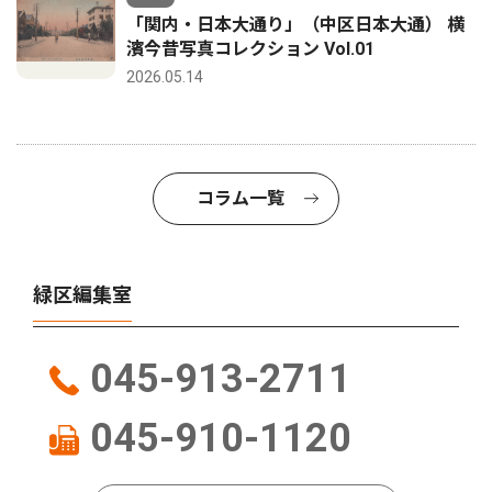
「関内・日本大通り」（中区日本大通） 横
濱今昔写真コレクション Vol.01
2026.05.14
コラム一覧
緑区編集室
045-913-2711
045-910-1120