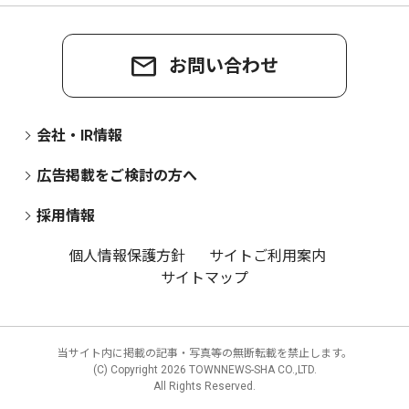
お問い合わせ
会社・IR情報
広告掲載をご検討の方へ
採用情報
個人情報保護方針
サイトご利用案内
サイトマップ
当サイト内に掲載の記事・写真等の無断転載を禁止します。
(C) Copyright
2026 TOWNNEWS-SHA CO.,LTD.
All Rights Reserved.