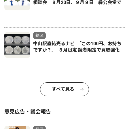
相談会 ８月20日、９月９日 緑公会堂で
緑区
中山駅直結売るナビ ｢この100円、お持ち
ですか？｣ ８月限定 読者限定で買取強化
すべて見る
意見広告・議会報告