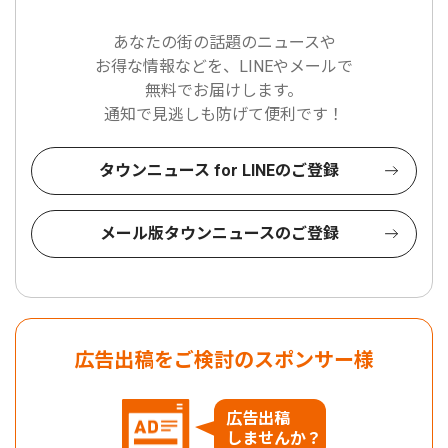
あなたの街の話題のニュースや
お得な情報などを、LINEやメールで
無料でお届けします。
通知で見逃しも防げて便利です！
タウンニュース for LINEのご登録
メール版タウンニュースのご登録
広告出稿をご検討のスポンサー様
広告出稿
しませんか？