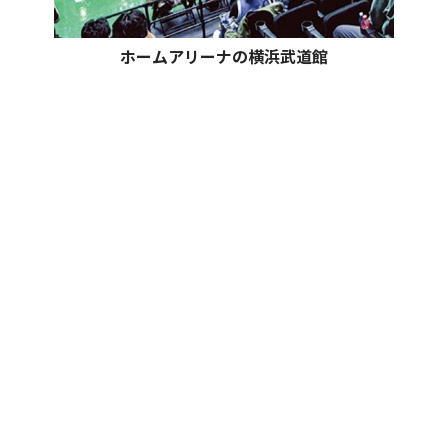
ホームアリーナの横浜武道館