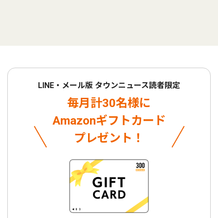
LINE・メール版 タウンニュース読者限定
毎月計30名様に
Amazonギフトカード
プレゼント！