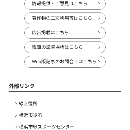
情報提供・ご意見はこちら
著作物の二次利用等はこちら
広告掲載はこちら
紙面の設置場所はこちら
Web版記事のお問合せはこちら
外部リンク
緑区役所
横浜市役所
横浜市緑スポーツセンター