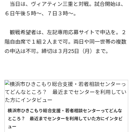
当日は、ヴィアティン三重と対戦。試合開始は、
６日午後５時〜、７日３時〜。
観戦希望者は、左記専用応募サイトで申込を。２
階自由席で１組２人まで可。両日や同一世帯の複数
の申込は不可。締切は３月25日（月）まで。
横浜市ひきこもり総合支援・若者相談センターってどんな
ところ？ 最近までセンターを利用していた方にインタビ
ュー