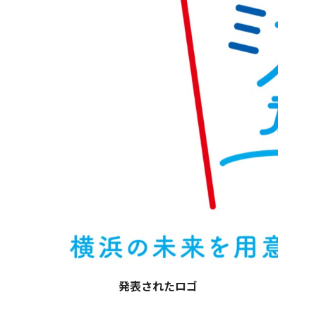
発表されたロゴ