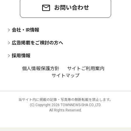
お問い合わせ
会社・IR情報
広告掲載をご検討の方へ
採用情報
個人情報保護方針
サイトご利用案内
サイトマップ
当サイト内に掲載の記事・写真等の無断転載を禁止します。
(C) Copyright
2026 TOWNNEWS-SHA CO.,LTD.
All Rights Reserved.