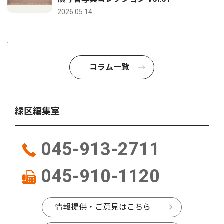
2026.05.14
コラム一覧
緑区編集室
045-913-2711
045-910-1120
情報提供・ご意見はこちら