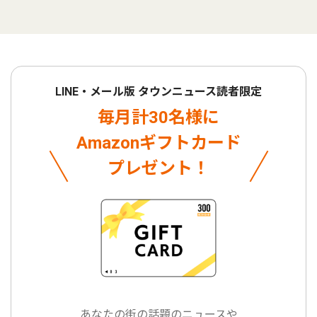
LINE・メール版 タウンニュース読者限定
毎月計30名様に
Amazonギフトカード
プレゼント！
あなたの街の話題のニュースや