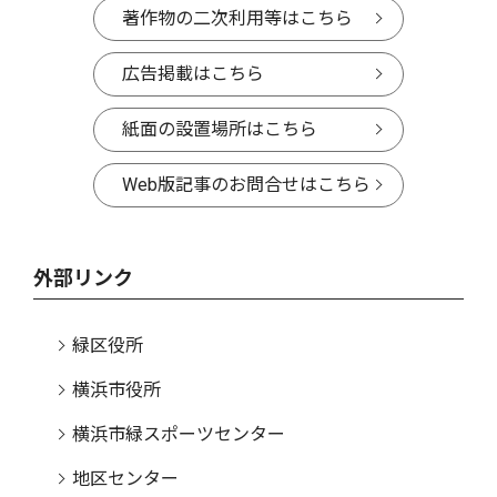
著作物の二次利用等はこちら
広告掲載はこちら
紙面の設置場所はこちら
Web版記事のお問合せはこちら
外部リンク
緑区役所
横浜市役所
横浜市緑スポーツセンター
地区センター