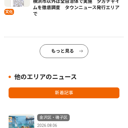
横浜市以外は全自治体で実施 夕方チャイ
ムを徹底調査 タウンニュース発行エリア
文化
で
もっと見る
他のエリアのニュース
新着記事
金沢区・磯子区
2026.08.06