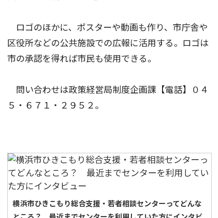
ロゴのほかに、ポスターや動画も作り、市庁舎や
区役所などの公共施設での広報に活用する。ロゴは
市の承認を得れば市民も使用できる。
問い合わせは政策経営局制度企画課【電話】０４
５・６７１・２９５２。
横浜市ひきこもり総合支援・若者相談センターってどんな
ところ？ 最近までセンターを利用していた方にインタビ