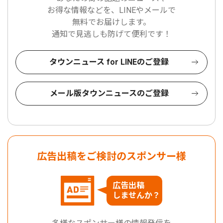
お得な情報などを、LINEやメールで
無料でお届けします。
通知で見逃しも防げて便利です！
タウンニュース for LINEのご登録
メール版タウンニュースのご登録
広告出稿をご検討のスポンサー様
広告出稿
しませんか？