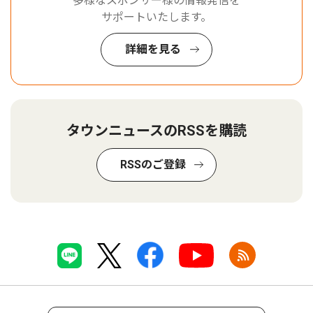
多様なスポンサー様の情報発信を
サポートいたします。
詳細を見る
タウンニュースのRSSを購読
RSSのご登録