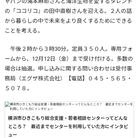
ャパンの滝本麻耶さんと海洋生物を愛するタレント
の「ココリコ」の田中直樹さんを迎える。２人の話
から暮らしの中で未来をより良くするためにできる
ことを考える。
午後２時から３時30分。定員３５０人。専用フォ
ームから、12月12日（金）まで受け付ける。多数の
場合は抽選。申し込みに関する問い合わせは受付事
務局（エグザ株式会社）【電話】０４５・５６５・
５０７８。
横浜市ひきこもり総合支援・若者相談センターってどんな
ところ？ 最近までセンターを利用していた方にインタビ
ュー