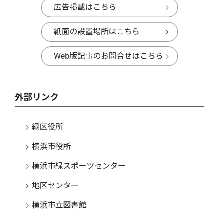
広告掲載はこちら
紙面の設置場所はこちら
Web版記事のお問合せはこちら
外部リンク
緑区役所
横浜市役所
横浜市緑スポーツセンター
地区センター
横浜市立図書館