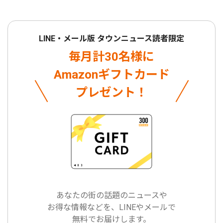
LINE・メール版 タウンニュース読者限定
毎月計30名様に
Amazonギフトカード
プレゼント！
あなたの街の話題のニュースや
お得な情報などを、LINEやメールで
無料でお届けします。