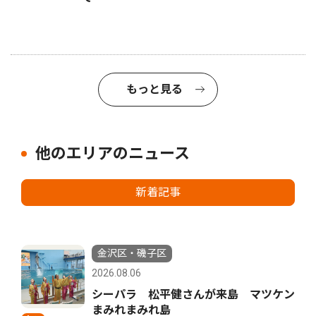
もっと見る
他のエリアのニュース
新着記事
金沢区・磯子区
2026.08.06
シーパラ 松平健さんが来島 マツケン
まみれまみれ島