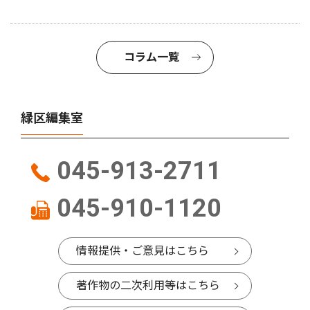
コラム一覧
緑区編集室
045-913-2711
045-910-1120
情報提供・ご意見はこちら
著作物の二次利用等はこちら