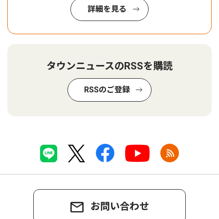
詳細を見る
タウンニュースのRSSを購読
RSSのご登録
お問い合わせ