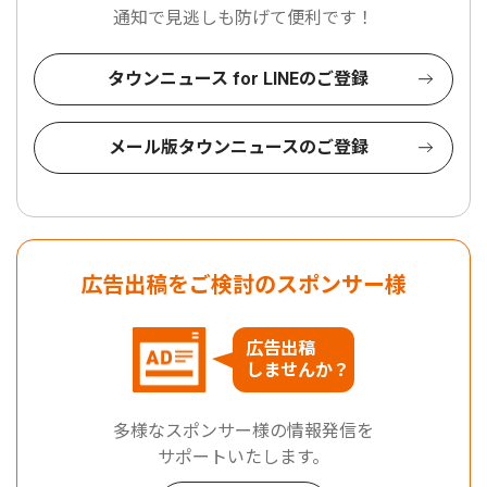
通知で見逃しも防げて便利です！
タウンニュース for LINEのご登録
メール版タウンニュースのご登録
広告出稿をご検討のスポンサー様
広告出稿
しませんか？
多様なスポンサー様の情報発信を
サポートいたします。