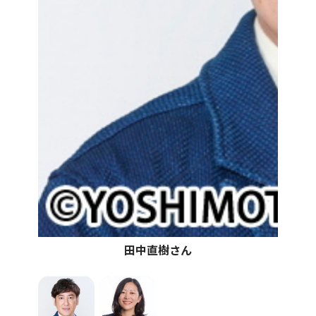
田中直樹さん