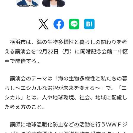
横浜市は、海の生物多様性と暮らしの関わりを考
える講演会を12月22日（月）に開港記念会館＝中区
＝で開催する。
講演会のテーマは「海の生物多様性と私たちの暮
らし〜エシカルな選択が未来を変える〜」で、「エ
シカル」とは、人や地球環境、社会、地域に配慮し
た考え方のこと。
講師に地球温暖化防止などの活動を行うＷＷＦジ