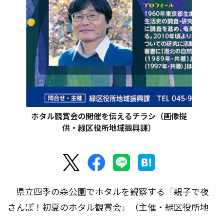
ホタル観賞会の開催を伝えるチラシ（画像提
供・緑区役所地域振興課）
県立四季の森公園でホタルを観察する「親子で夜
さんぽ！初夏のホタル観賞会」（主催・緑区役所地