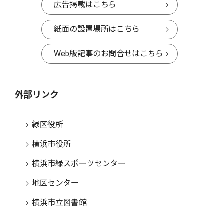
広告掲載はこちら
紙面の設置場所はこちら
Web版記事のお問合せはこちら
外部リンク
緑区役所
横浜市役所
横浜市緑スポーツセンター
地区センター
横浜市立図書館