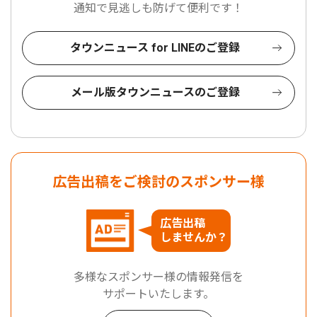
通知で見逃しも防げて便利です！
タウンニュース for LINEのご登録
メール版タウンニュースのご登録
広告出稿をご検討のスポンサー様
広告出稿
しませんか？
多様なスポンサー様の情報発信を
サポートいたします。