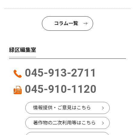
コラム一覧
緑区編集室
045-913-2711
045-910-1120
情報提供・ご意見はこちら
著作物の二次利用等はこちら