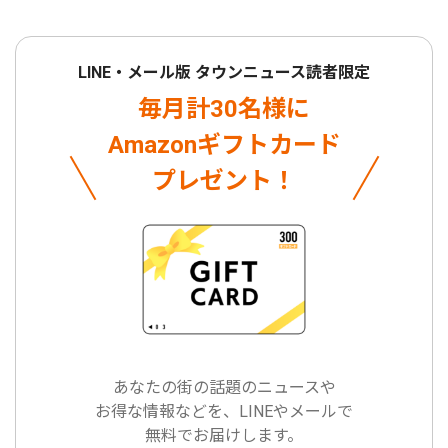
LINE・メール版 タウンニュース読者限定
毎月計30名様に
Amazonギフトカード
プレゼント！
あなたの街の話題のニュースや
お得な情報などを、LINEやメールで
無料でお届けします。