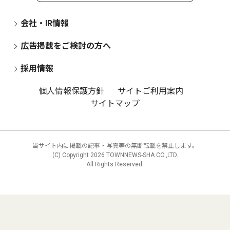
会社・IR情報
広告掲載をご検討の方へ
採用情報
個人情報保護方針
サイトご利用案内
サイトマップ
当サイト内に掲載の記事・写真等の無断転載を禁止します。
(C) Copyright
2026 TOWNNEWS-SHA CO.,LTD.
All Rights Reserved.