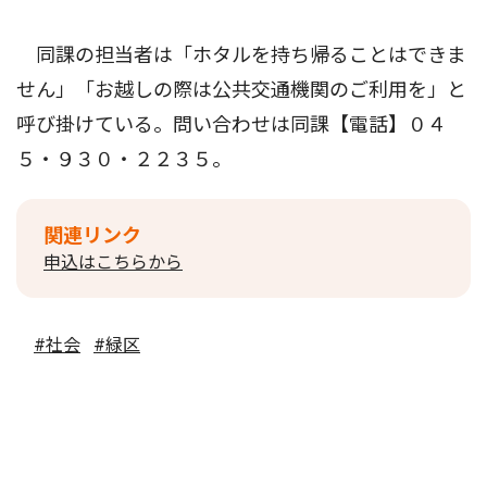
同課の担当者は「ホタルを持ち帰ることはできま
せん」「お越しの際は公共交通機関のご利用を」と
呼び掛けている。問い合わせは同課【電話】０４
５・９３０・２２３５。
関連リンク
申込はこちらから
#社会
#緑区