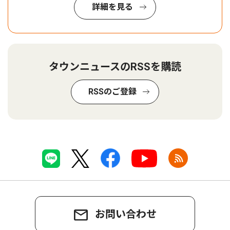
詳細を見る
タウンニュースのRSSを購読
RSSのご登録
お問い合わせ