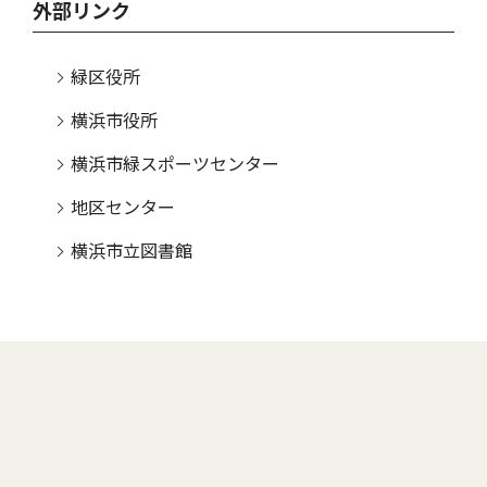
外部リンク
緑区役所
横浜市役所
横浜市緑スポーツセンター
地区センター
横浜市立図書館