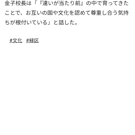
金子校長は「『違いが当たり前』の中で育ってきた
ことで、お互いの国や文化を認めて尊重し合う気持
ちが根付いている」と話した。
#文化
#緑区