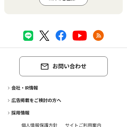
お問い合わせ
会社・IR情報
広告掲載をご検討の方へ
採用情報
個人情報保護方針
サイトご利用案内