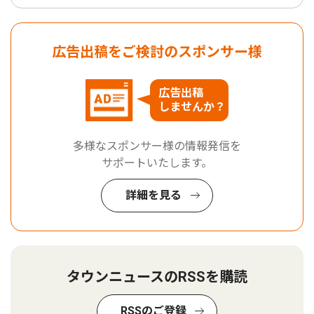
広告出稿をご検討のスポンサー様
広告出稿
しませんか？
多様なスポンサー様の情報発信を
サポートいたします。
詳細を見る
タウンニュースのRSSを購読
RSSのご登録