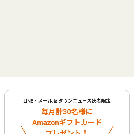
LINE・メール版 タウンニュース読者限定
毎月計30名様に
Amazonギフトカード
プレゼント！