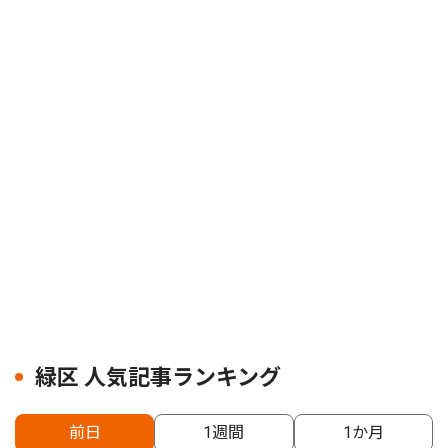
緑区 人気記事ランキング
前日
1週間
1か月