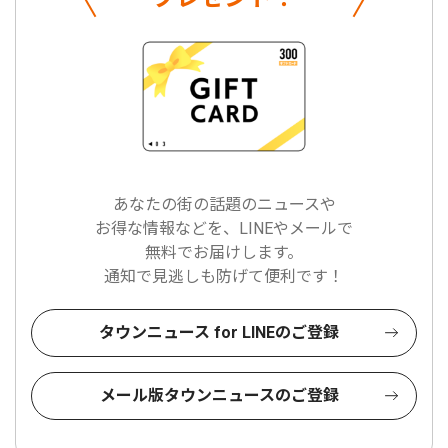
あなたの街の話題のニュースや
お得な情報などを、LINEやメールで
無料でお届けします。
通知で見逃しも防げて便利です！
タウンニュース for LINEのご登録
メール版タウンニュースのご登録