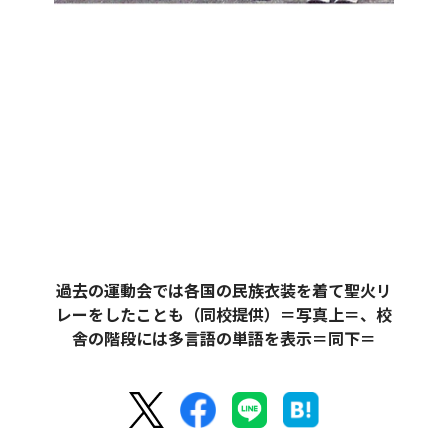
過去の運動会では各国の民族衣装を着て聖火リ
レーをしたことも（同校提供）＝写真上＝、校
舎の階段には多言語の単語を表示＝同下＝