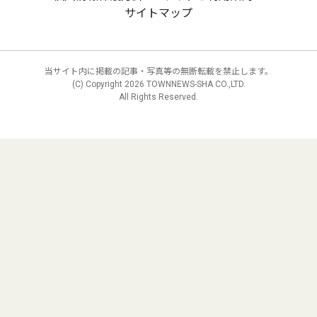
サイトマップ
当サイト内に掲載の記事・写真等の無断転載を禁止します。
(C) Copyright
2026 TOWNNEWS-SHA CO.,LTD.
All Rights Reserved.