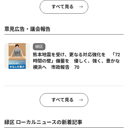
すべて見る
意見広告・議会報告
緑区
熊本地震を受け、更なる対応強化を 「72
時間の壁」備蓄を 優しく、強く、豊かな
横浜へ 市政報告 70
すべて見る
緑区 ローカルニュースの新着記事