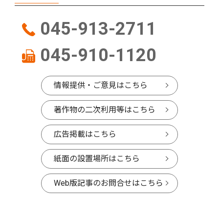
045-913-2711
045-910-1120
情報提供・ご意見はこちら
著作物の二次利用等はこちら
広告掲載はこちら
紙面の設置場所はこちら
Web版記事のお問合せはこちら