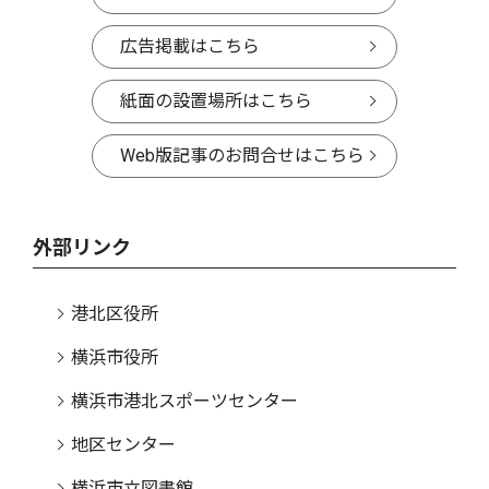
広告掲載はこちら
紙面の設置場所はこちら
Web版記事のお問合せはこちら
外部リンク
港北区役所
横浜市役所
横浜市港北スポーツセンター
地区センター
横浜市立図書館