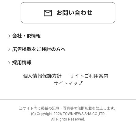
お問い合わせ
会社・IR情報
広告掲載をご検討の方へ
採用情報
個人情報保護方針
サイトご利用案内
サイトマップ
当サイト内に掲載の記事・写真等の無断転載を禁止します。
(C) Copyright
2026 TOWNNEWS-SHA CO.,LTD.
All Rights Reserved.