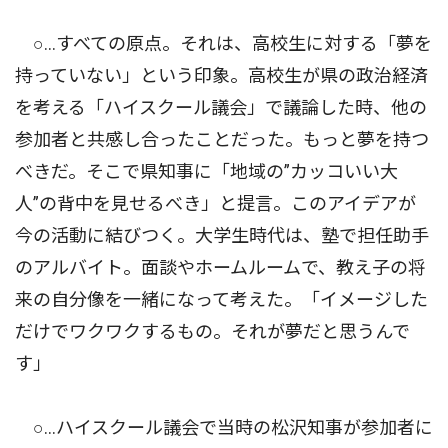
○…すべての原点。それは、高校生に対する「夢を
持っていない」という印象。高校生が県の政治経済
を考える「ハイスクール議会」で議論した時、他の
参加者と共感し合ったことだった。もっと夢を持つ
べきだ。そこで県知事に「地域の”カッコいい大
人”の背中を見せるべき」と提言。このアイデアが
今の活動に結びつく。大学生時代は、塾で担任助手
のアルバイト。面談やホームルームで、教え子の将
来の自分像を一緒になって考えた。「イメージした
だけでワクワクするもの。それが夢だと思うんで
す」
○…ハイスクール議会で当時の松沢知事が参加者に