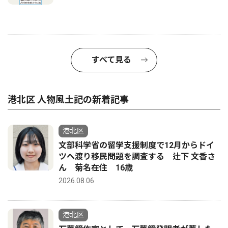
すべて見る
港北区 人物風土記の新着記事
港北区
文部科学省の留学支援制度で12月からドイ
ツへ渡り移民問題を調査する 辻下 文香さ
ん 菊名在住 16歳
2026.08.06
港北区