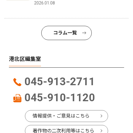
2026.01.08
コラム一覧
港北区編集室
045-913-2711
045-910-1120
情報提供・ご意見はこちら
著作物の二次利用等はこちら