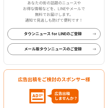
あなたの街の話題のニュースや
お得な情報などを、LINEやメールで
無料でお届けします。
通知で見逃しも防げて便利です！
タウンニュース for LINEのご登録
メール版タウンニュースのご登録
広告出稿をご検討のスポンサー様
広告出稿
しませんか？