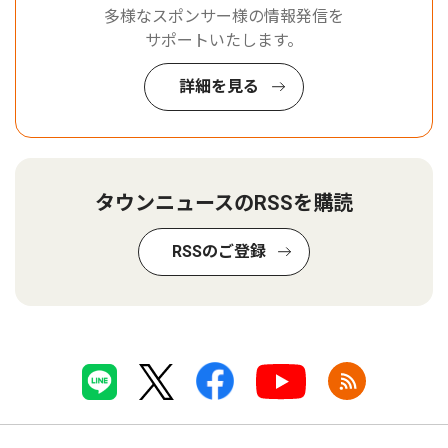
多様なスポンサー様の情報発信を
サポートいたします。
詳細を見る
タウンニュースのRSSを購読
RSSのご登録