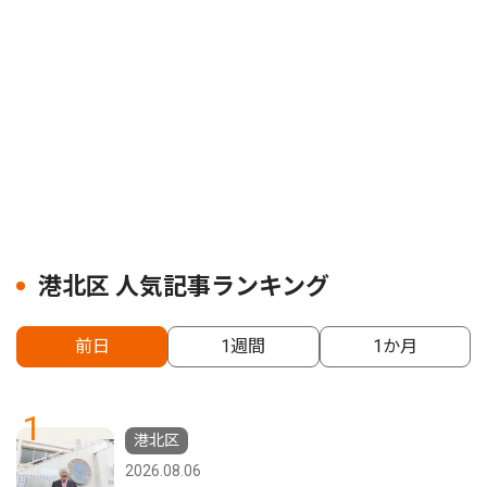
港北区 人気記事ランキング
前日
1週間
1か月
1
港北区
2026.08.06