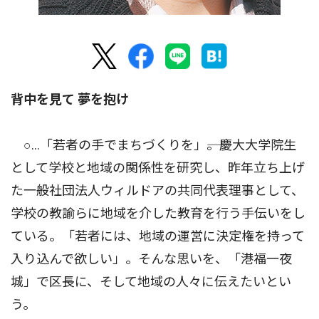
背中を見て 夢を抱け
○…「若者の手でまちづくりを」――。慶大大学院生
として学校と地域の関係性を研究し、昨年立ち上げ
た一般社団法人ウィルドアの共同代表理事として、
学校の教諭らに地域を介した教育を行う手伝いをし
ている。「若者には、地域の運営に決定権を持って
入り込んで欲しい」。そんな思いを、「港福一夜
城」で区長に、そして地域の人々に伝えたいとい
う。