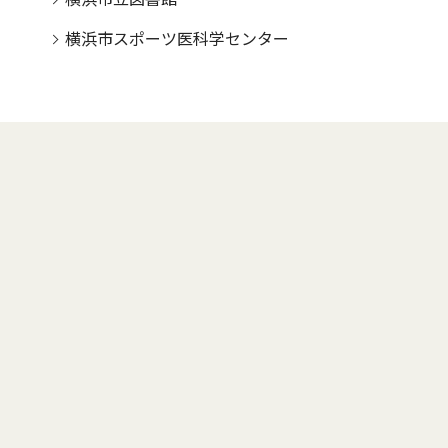
横浜市スポーツ医科学センター