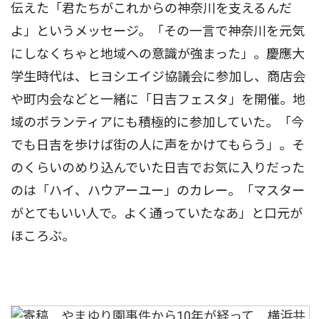
伝えた「君たちがこれからの神奈川を支えるんだ
よ」というメッセージ。「その一言で神奈川を元気
にしなくちゃと地域への意識が強まった」。慶應大
学生時代は、ヒヨシエイジ協議会に参加し、商店会
や町内会などと一緒に「日吉フェスタ」を開催。地
域のボランティアにも積極的に参加していた。「今
でも日吉を歩けば街の人に声をかけてもらう」。そ
のくらいのめり込んでいた日吉でお気に入りだった
のは「ハイ、ハウアーユー」のカレー。「マスター
がとてもいい人で。よく通っていたなあ」と口元が
ほころぶ。