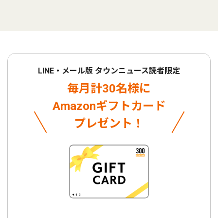
LINE・メール版 タウンニュース読者限定
毎月計30名様に
Amazonギフトカード
プレゼント！