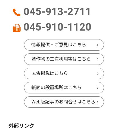
045-913-2711
045-910-1120
情報提供・ご意見はこちら
著作物の二次利用等はこちら
広告掲載はこちら
紙面の設置場所はこちら
Web版記事のお問合せはこちら
外部リンク