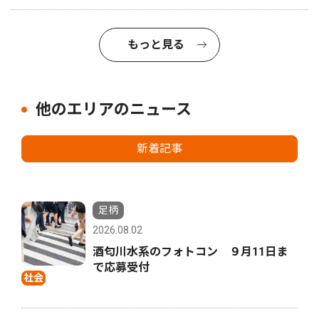
もっと見る
他のエリアのニュース
新着記事
足柄
2026.08.02
酒匂川水系のフォトコン ９月11日ま
で応募受付
社会