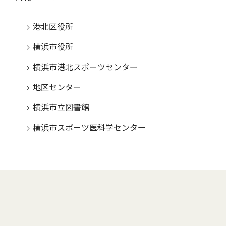
港北区役所
横浜市役所
横浜市港北スポーツセンター
地区センター
横浜市立図書館
横浜市スポーツ医科学センター