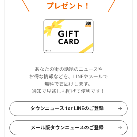
プレゼント！
あなたの街の話題のニュースや
お得な情報などを、LINEやメールで
無料でお届けします。
通知で見逃しも防げて便利です！
タウンニュース for LINEのご登録
メール版タウンニュースのご登録