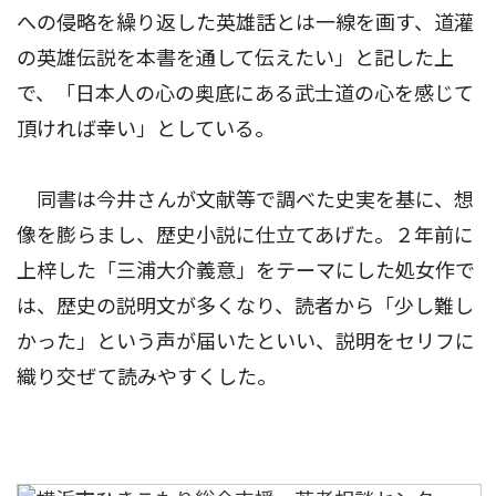
への侵略を繰り返した英雄話とは一線を画す、道灌
の英雄伝説を本書を通して伝えたい」と記した上
で、「日本人の心の奥底にある武士道の心を感じて
頂ければ幸い」としている。
同書は今井さんが文献等で調べた史実を基に、想
像を膨らまし、歴史小説に仕立てあげた。２年前に
上梓した「三浦大介義意」をテーマにした処女作で
は、歴史の説明文が多くなり、読者から「少し難し
かった」という声が届いたといい、説明をセリフに
織り交ぜて読みやすくした。