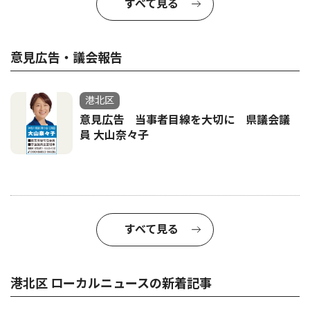
すべて見る
意見広告・議会報告
港北区
意見広告 当事者目線を大切に 県議会議
員 大山奈々子
すべて見る
港北区 ローカルニュースの新着記事