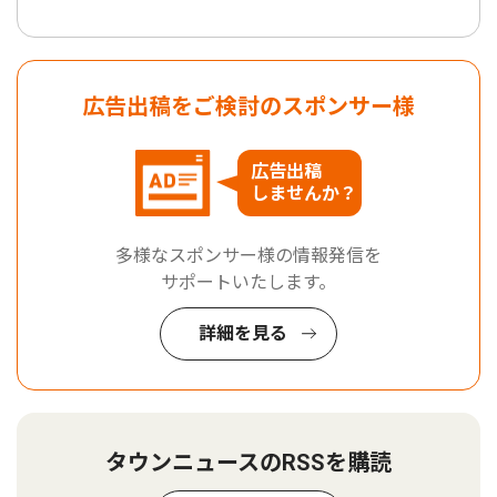
広告出稿をご検討のスポンサー様
広告出稿
しませんか？
多様なスポンサー様の情報発信を
サポートいたします。
詳細を見る
タウンニュースのRSSを購読