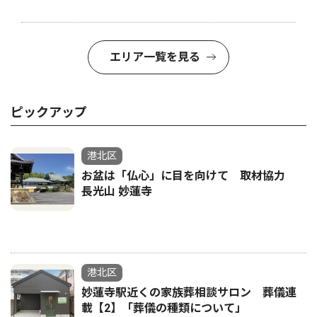
エリア一覧を見る
ピックアップ
港北区
お盆は「仏心」に目を向けて 取材協力
長光山 妙蓮寺
港北区
妙蓮寺駅近くの家族葬相談サロン 葬儀連
載【2】「葬儀の種類について」