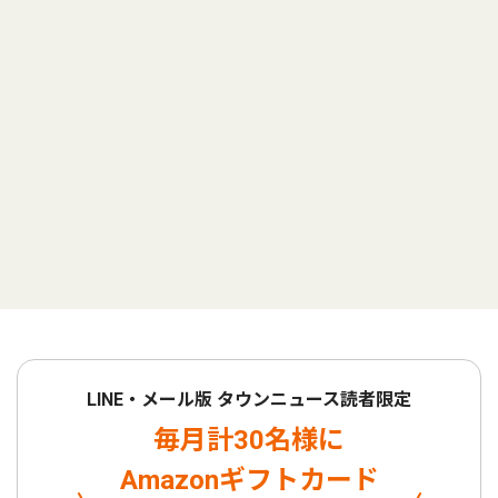
LINE・メール版 タウンニュース読者限定
毎月計30名様に
Amazonギフトカード