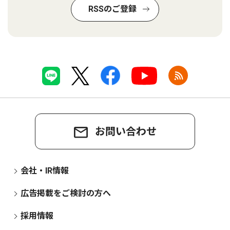
RSSのご登録
お問い合わせ
会社・IR情報
広告掲載をご検討の方へ
採用情報