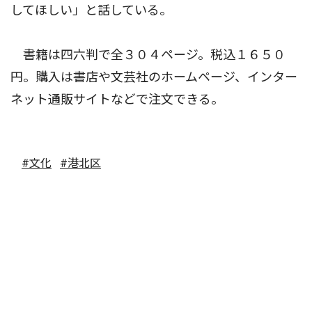
してほしい」と話している。
書籍は四六判で全３０４ページ。税込１６５０
円。購入は書店や文芸社のホームページ、インター
ネット通販サイトなどで注文できる。
#文化
#港北区