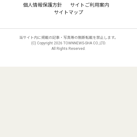
個人情報保護方針
サイトご利用案内
サイトマップ
当サイト内に掲載の記事・写真等の無断転載を禁止します。
(C) Copyright
2026 TOWNNEWS-SHA CO.,LTD.
All Rights Reserved.