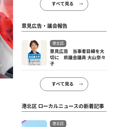
すべて見る
意見広告・議会報告
港北区
意見広告 当事者目線を大
切に 県議会議員 大山奈々
子
すべて見る
港北区 ローカルニュースの新着記事
港北区