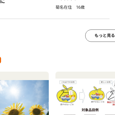
に
菊名在住 16歳
もっと見る