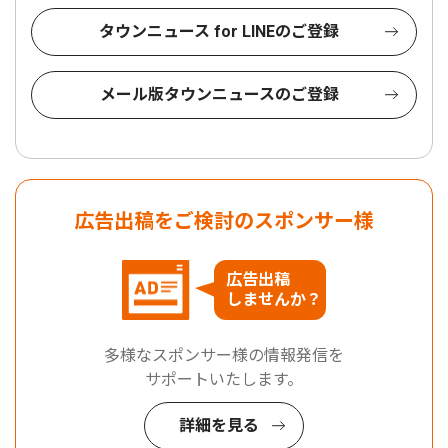
タウンニュース for LINEのご登録
メール版タウンニュースのご登録
広告出稿をご検討のスポンサー様
広告出稿
しませんか？
多様なスポンサー様の情報発信を
サポートいたします。
詳細を見る