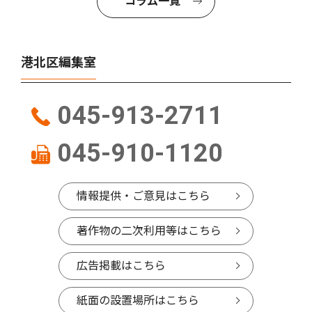
コラム一覧
港北区編集室
045-913-2711
045-910-1120
情報提供・ご意見はこちら
著作物の二次利用等はこちら
広告掲載はこちら
紙面の設置場所はこちら