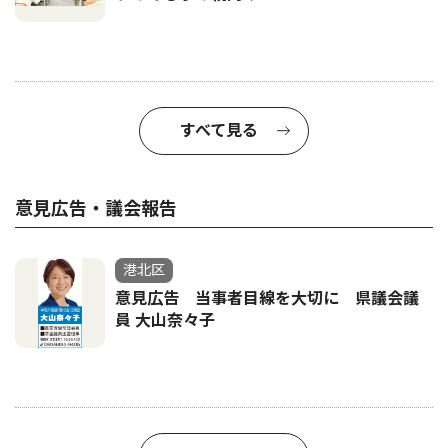
すべて見る
意見広告・議会報告
港北区
意見広告 当事者目線を大切に 県議会議
員 大山奈々子