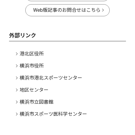
Web版記事のお問合せはこちら
外部リンク
港北区役所
横浜市役所
横浜市港北スポーツセンター
地区センター
横浜市立図書館
横浜市スポーツ医科学センター