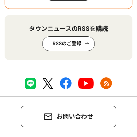
タウンニュースのRSSを購読
RSSのご登録
お問い合わせ