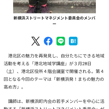
新横浜ストリートマネジメント委員会のメンバ
ー
港北区の魅力を再発見し、自分たちにできる地域
活動を考える「港北地域学講座」が３月28日
（土）、港北区役所４階会議室で開催される。第４
回となる今回のテーマは「新横浜発！まちの魅力の
高め方」。
講師は、新横浜町内会の若手メンバーを中心に活