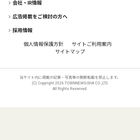
会社・IR情報
広告掲載をご検討の方へ
採用情報
個人情報保護方針
サイトご利用案内
サイトマップ
当サイト内に掲載の記事・写真等の無断転載を禁止します。
(C) Copyright
2026 TOWNNEWS-SHA CO.,LTD.
All Rights Reserved.