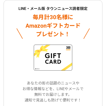
LINE・メール版 タウンニュース読者限定
毎月計30名様に
Amazonギフトカード
プレゼント！
あなたの街の話題のニュースや
お得な情報などを、LINEやメールで
無料でお届けします。
通知で見逃しも防げて便利です！