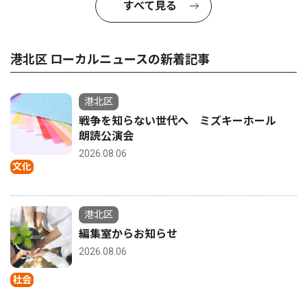
すべて見る
港北区 ローカルニュースの新着記事
港北区
戦争を知らない世代へ ミズキーホール
朗読公演会
2026.08.06
文化
港北区
編集室からお知らせ
2026.08.06
社会