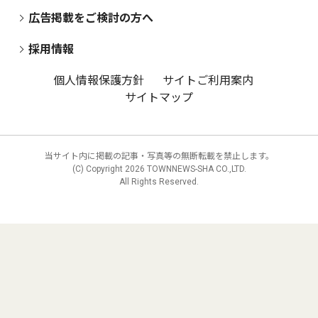
広告掲載をご検討の方へ
採用情報
個人情報保護方針
サイトご利用案内
サイトマップ
当サイト内に掲載の記事・写真等の無断転載を禁止します。
(C) Copyright
2026 TOWNNEWS-SHA CO.,LTD.
All Rights Reserved.