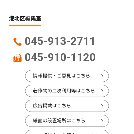
港北区編集室
045-913-2711
045-910-1120
情報提供・ご意見はこちら
著作物の二次利用等はこちら
広告掲載はこちら
紙面の設置場所はこちら