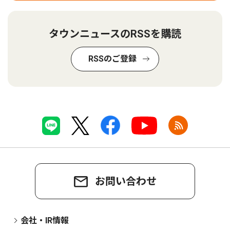
タウンニュースのRSSを購読
RSSのご登録
お問い合わせ
会社・IR情報