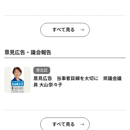
すべて見る
意見広告・議会報告
港北区
意見広告 当事者目線を大切に 県議会議
員 大山奈々子
すべて見る