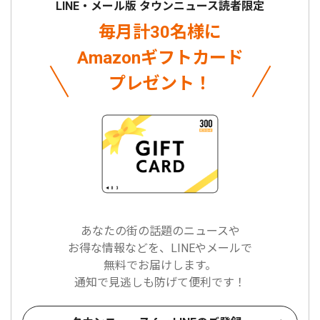
LINE・メール版 タウンニュース読者限定
毎月計30名様に
Amazonギフトカード
プレゼント！
あなたの街の話題のニュースや
お得な情報などを、LINEやメールで
無料でお届けします。
通知で見逃しも防げて便利です！