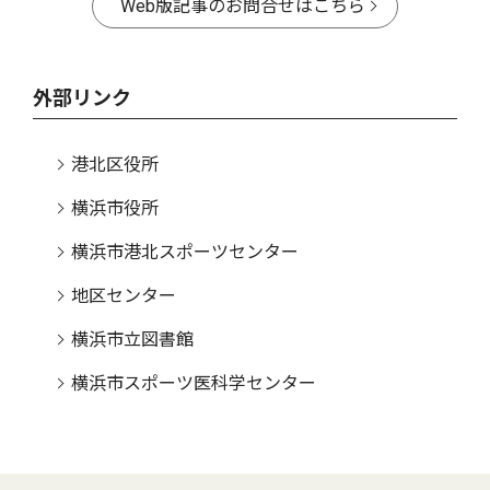
Web版記事のお問合せはこちら
外部リンク
港北区役所
横浜市役所
横浜市港北スポーツセンター
地区センター
横浜市立図書館
横浜市スポーツ医科学センター