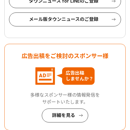
タウンニュース for LINEのご登録
メール版タウンニュースのご登録
広告出稿をご検討のスポンサー様
広告出稿
しませんか？
多様なスポンサー様の情報発信を
サポートいたします。
詳細を見る