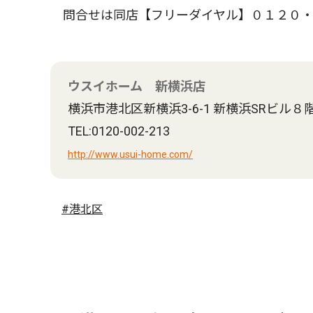
問合せは同店【フリーダイヤル】０１２０・
ウスイホーム 新横浜店
横浜市港北区新横浜3-6-1 新横浜SRビル８
TEL:0120-002-213
http://www.usui-home.com/
#港北区