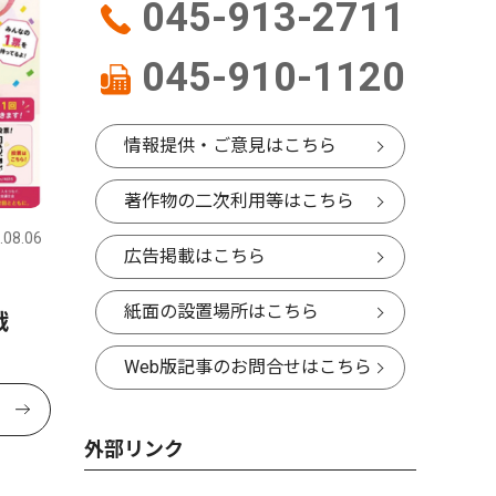
045-913-2711
045-910-1120
情報提供・ご意見はこちら
著作物の二次利用等はこちら
.08.06
広告掲載はこちら
紙面の設置場所はこちら
戦
Web版記事のお問合せはこちら
外部リンク