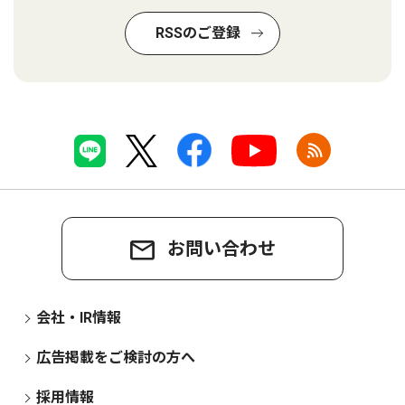
RSSのご登録
お問い合わせ
会社・IR情報
広告掲載をご検討の方へ
採用情報