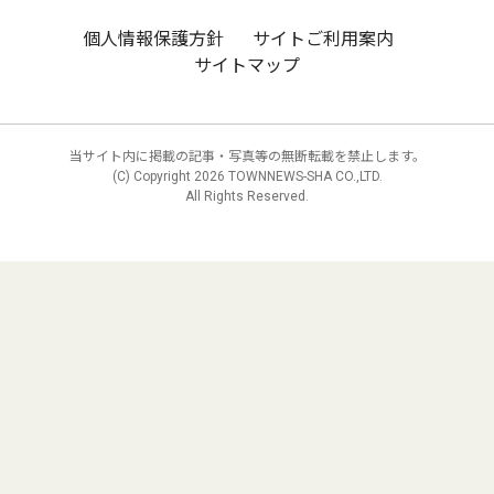
個人情報保護方針
サイトご利用案内
サイトマップ
当サイト内に掲載の記事・写真等の無断転載を禁止します。
(C) Copyright
2026 TOWNNEWS-SHA CO.,LTD.
All Rights Reserved.