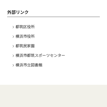
外部リンク
都筑区役所
横浜市役所
都筑民家園
横浜市都筑スポーツセンター
横浜市立図書館