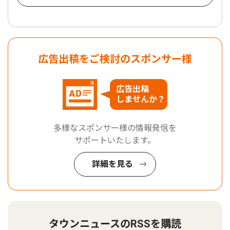
広告出稿をご検討のスポンサー様
広告出稿
しませんか？
多様なスポンサー様の情報発信を
サポートいたします。
詳細を見る
タウンニュースのRSSを購読