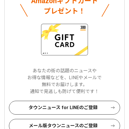
Amazonギフトカード
プレゼント！
あなたの街の話題のニュースや
お得な情報などを、LINEやメールで
無料でお届けします。
通知で見逃しも防げて便利です！
タウンニュース for LINEのご登録
メール版タウンニュースのご登録