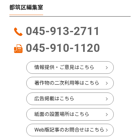
都筑区編集室
045-913-2711
045-910-1120
情報提供・ご意見はこちら
著作物の二次利用等はこちら
広告掲載はこちら
紙面の設置場所はこちら
Web版記事のお問合せはこちら