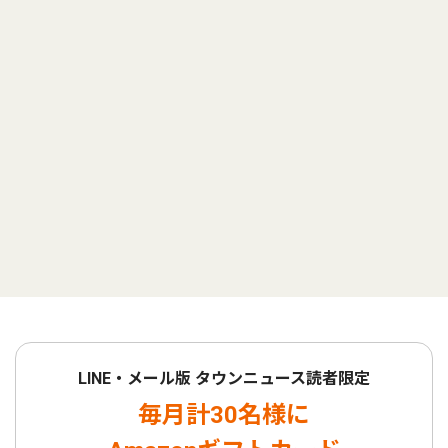
LINE・メール版 タウンニュース読者限定
毎月計30名様に