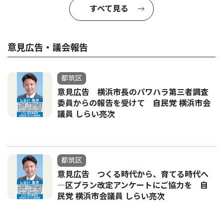
すべて見る
意見広告・議会報告
都筑区
意見広告 横浜市長のパワハラ第三者調査
委員からの報告を受けて 自民党 横浜市会
議員 しらい亮次
都筑区
意見広告 つくる時代から、育てる時代へ
―区プラン改定アンケートにご協力を 自
民党 横浜市会議員 しらい亮次