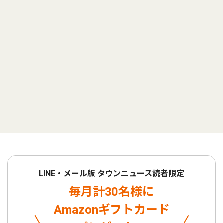
LINE・メール版 タウンニュース読者限定
毎月計30名様に
Amazonギフトカード