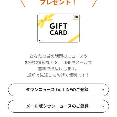
プレゼント！
あなたの街の話題のニュースや
お得な情報などを、LINEやメールで
無料でお届けします。
通知で見逃しも防げて便利です！
タウンニュース for LINEのご登録
メール版タウンニュースのご登録