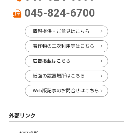
045-824-6700
情報提供・ご意見はこちら
著作物の二次利用等はこちら
広告掲載はこちら
紙面の設置場所はこちら
Web版記事のお問合せはこちら
外部リンク