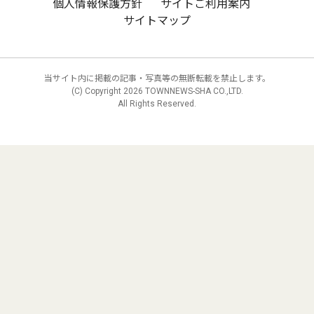
個人情報保護方針
サイトご利用案内
サイトマップ
当サイト内に掲載の記事・写真等の無断転載を禁止します。
(C) Copyright
2026 TOWNNEWS-SHA CO.,LTD.
All Rights Reserved.