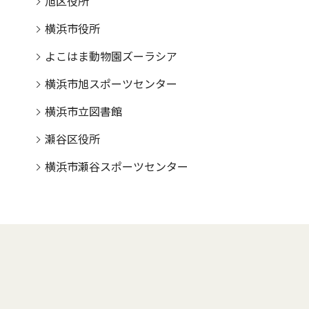
旭区役所
横浜市役所
よこはま動物園ズーラシア
横浜市旭スポーツセンター
横浜市立図書館
瀬谷区役所
横浜市瀬谷スポーツセンター