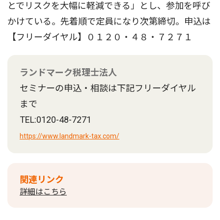
とでリスクを大幅に軽減できる」とし、参加を呼び
かけている。先着順で定員になり次第締切。申込は
【フリーダイヤル】０１２０・４８・７２７１
ランドマーク税理士法人
セミナーの申込・相談は下記フリーダイヤル
まで
TEL:0120-48-7271
https://www.landmark-tax.com/
関連リンク
詳細はこちら