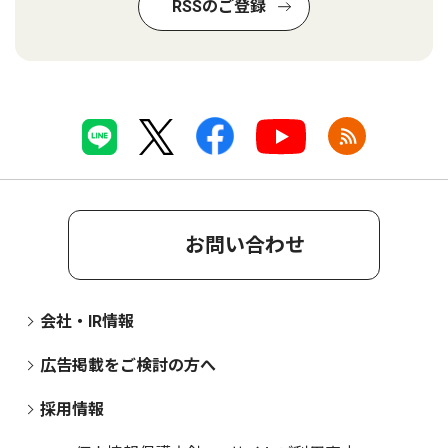
RSSのご登録
お問い合わせ
会社・IR情報
広告掲載をご検討の方へ
採用情報