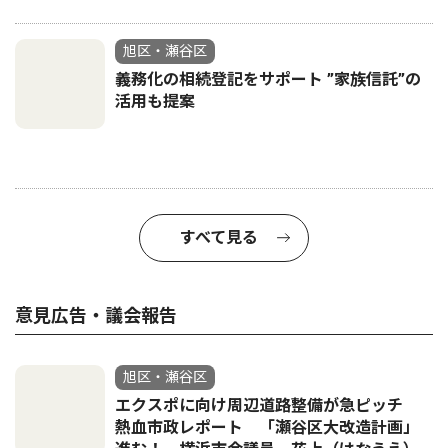
旭区・瀬谷区
義務化の相続登記をサポート ”家族信託”の
活用も提案
すべて見る
意見広告・議会報告
旭区・瀬谷区
エクスポに向け周辺道路整備が急ピッチ
熱血市政レポート 「瀬谷区大改造計画」