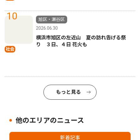
10
旭区・瀬谷区
2026.06.30
横浜市旭区の左近山 夏の訪れ告げる祭
り ３日、４日 花火も
社会
もっと見る
他のエリアのニュース
新着記事