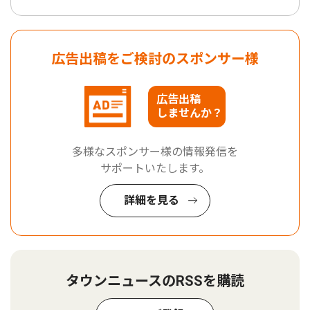
広告出稿をご検討のスポンサー様
広告出稿
しませんか？
多様なスポンサー様の情報発信を
サポートいたします。
詳細を見る
タウンニュースのRSSを購読