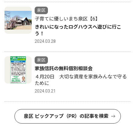
泉区
子育てに優しいまち泉区【6】
きれいになったログハウスへ遊びに行こ
う！
2024.03.28
泉区
家族信託の無料個別相談会
４月20日 大切な資産を家族みんなで守る
ために
2024.03.21
泉区 ピックアップ（PR）の記事を検索