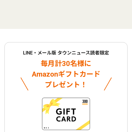
LINE・メール版 タウンニュース読者限定
毎月計30名様に
Amazonギフトカード
プレゼント！