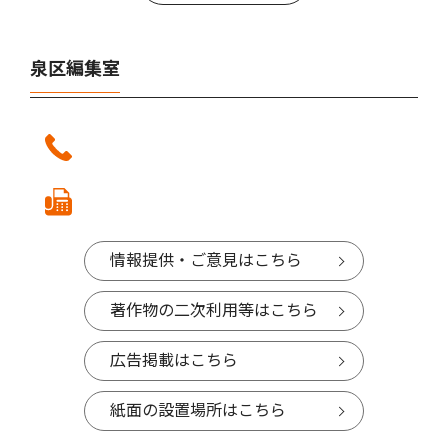
泉区編集室
情報提供・ご意見はこちら
著作物の二次利用等はこちら
広告掲載はこちら
紙面の設置場所はこちら