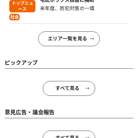
宅配ボックス設置に補助
トップニュ
来年度、防犯対策の一環
ース
社会
エリア一覧を見る
ピックアップ
すべて見る
意見広告・議会報告
すべて見る