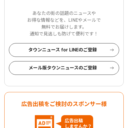
あなたの街の話題のニュースや
お得な情報などを、LINEやメールで
無料でお届けします。
通知で見逃しも防げて便利です！
タウンニュース for LINEのご登録
メール版タウンニュースのご登録
広告出稿をご検討のスポンサー様
広告出稿
しませんか？