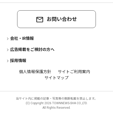
お問い合わせ
会社・IR情報
広告掲載をご検討の方へ
採用情報
個人情報保護方針
サイトご利用案内
サイトマップ
当サイト内に掲載の記事・写真等の無断転載を禁止します。
(C) Copyright
2026 TOWNNEWS-SHA CO.,LTD.
All Rights Reserved.