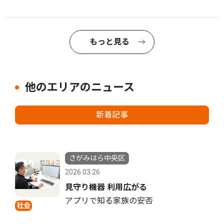
もっと見る
他のエリアのニュース
新着記事
さがみはら中央区
2026.03.26
見守り機器 利用広がる
アプリで知る家族の安否
社会