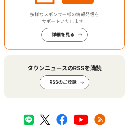
多様なスポンサー様の情報発信を
サポートいたします。
詳細を見る
タウンニュースのRSSを購読
RSSのご登録