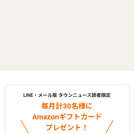
LINE・メール版 タウンニュース読者限定
毎月計30名様に
Amazonギフトカード
プレゼント！