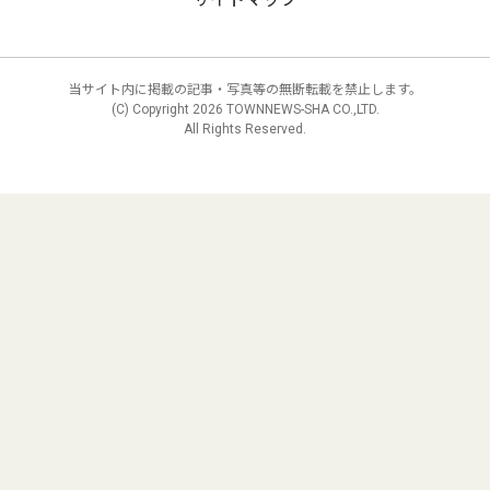
当サイト内に掲載の記事・写真等の無断転載を禁止します。
(C) Copyright
2026 TOWNNEWS-SHA CO.,LTD.
All Rights Reserved.