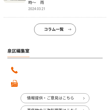
時〜 雨
2024.03.21
コラム一覧
泉区編集室
情報提供・ご意見はこちら