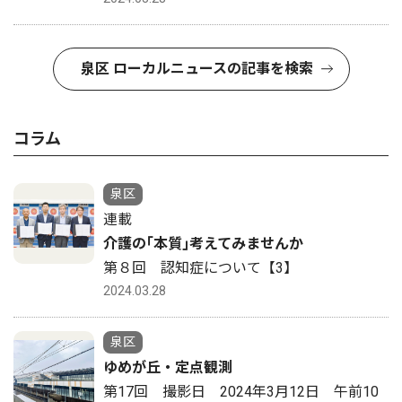
泉区 ローカルニュースの記事を検索
コラム
泉区
連載
介護の｢本質｣考えてみませんか
第８回 認知症について【3】
2024.03.28
泉区
ゆめが丘・定点観測
第17回 撮影日 2024年3月12日 午前10