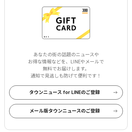
あなたの街の話題のニュースや
お得な情報などを、LINEやメールで
無料でお届けします。
通知で見逃しも防げて便利です！
タウンニュース for LINEのご登録
メール版タウンニュースのご登録