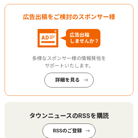
広告出稿をご検討のスポンサー様
広告出稿
しませんか？
多様なスポンサー様の情報発信を
サポートいたします。
詳細を見る
タウンニュースのRSSを購読
RSSのご登録