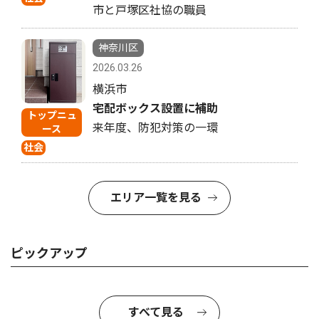
市と戸塚区社協の職員
神奈川区
2026.03.26
横浜市
宅配ボックス設置に補助
トップニュ
来年度、防犯対策の一環
ース
社会
エリア一覧を見る
ピックアップ
すべて見る