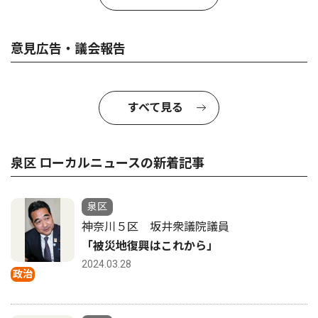
意見広告・議会報告
すべて見る
泉区 ローカルニュースの新着記事
泉区
神奈川５区 坂井衆議院議員
「被災地復興はこれから」
2024.03.28
政治