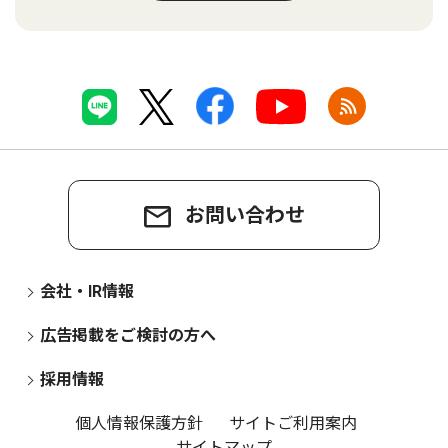
お問い合わせ
会社・IR情報
広告掲載をご検討の方へ
採用情報
個人情報保護方針
サイトご利用案内
サイトマップ