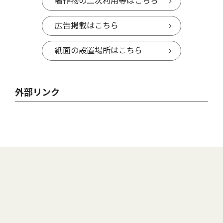
著作物の二次利用等はこちら
広告掲載はこちら
紙面の設置場所はこちら
外部リンク