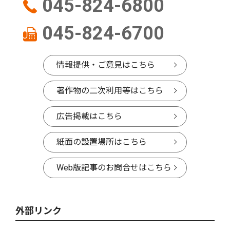
045-824-6800
045-824-6700
情報提供・ご意見はこちら
著作物の二次利用等はこちら
広告掲載はこちら
紙面の設置場所はこちら
Web版記事のお問合せはこちら
外部リンク