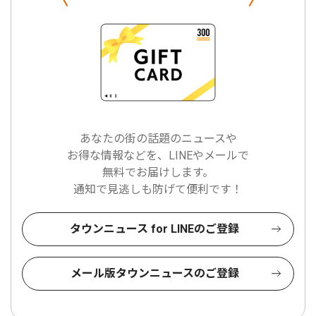
あなたの街の話題のニュースや
お得な情報などを、LINEやメールで
無料でお届けします。
通知で見逃しも防げて便利です！
タウンニュース for LINEのご登録
メール版タウンニュースのご登録