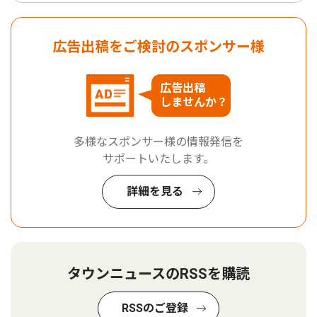
広告出稿をご検討のスポンサー様
広告出稿
しませんか？
多様なスポンサー様の情報発信を
サポートいたします。
詳細を見る
タウンニュースのRSSを購読
RSSのご登録