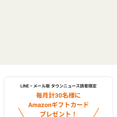
LINE・メール版 タウンニュース読者限定
毎月計30名様に
Amazonギフトカード
プレゼント！