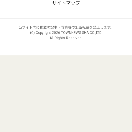
サイトマップ
当サイト内に掲載の記事・写真等の無断転載を禁止します。
(C) Copyright
2026 TOWNNEWS-SHA CO.,LTD.
All Rights Reserved.