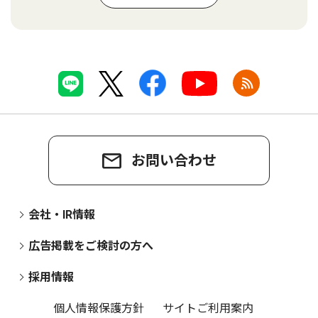
お問い合わせ
会社・IR情報
広告掲載をご検討の方へ
採用情報
個人情報保護方針
サイトご利用案内