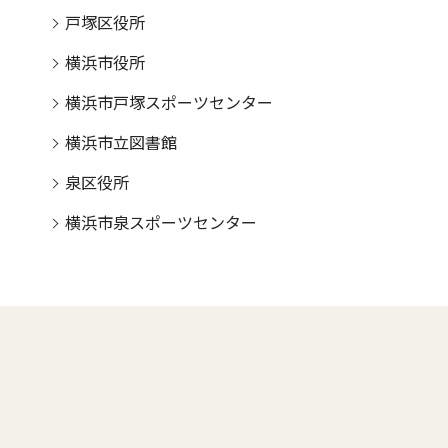
戸塚区役所
横浜市役所
横浜市戸塚スポーツセンター
横浜市立図書館
泉区役所
横浜市泉スポーツセンター