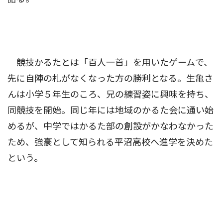
競技かるたとは「百人一首」を用いたゲームで、
先に自陣の札がなくなった方の勝利となる。生亀さ
んは小学５年生のころ、兄の練習姿に興味を持ち、
同競技を開始。同じ年には地域のかるた会に通い始
めるが、中学ではかるた部の創設がかなわなかった
ため、強豪として知られる平沼高校へ進学を決めた
という。