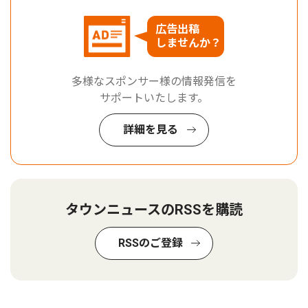
広告出稿
しませんか？
多様なスポンサー様の情報発信を
サポートいたします。
詳細を見る
タウンニュースのRSSを購読
RSSのご登録