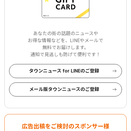
あなたの街の話題のニュースや
お得な情報などを、LINEやメールで
無料でお届けします。
通知で見逃しも防げて便利です！
タウンニュース for LINEのご登録
メール版タウンニュースのご登録
広告出稿をご検討のスポンサー様