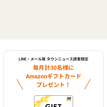
LINE・メール版 タウンニュース読者限定
毎月計30名様に
Amazonギフトカード
プレゼント！