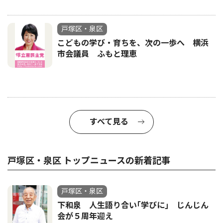
戸塚区・泉区
こどもの学び・育ちを、次の一歩へ 横浜
市会議員 ふもと理恵
すべて見る
戸塚区・泉区 トップニュースの新着記事
戸塚区・泉区
下和泉 人生語り合い｢学びに｣ じんじん
会が５周年迎え