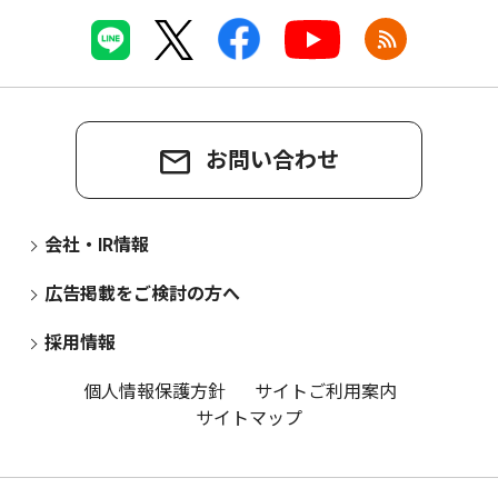
お問い合わせ
会社・IR情報
広告掲載をご検討の方へ
採用情報
個人情報保護方針
サイトご利用案内
サイトマップ