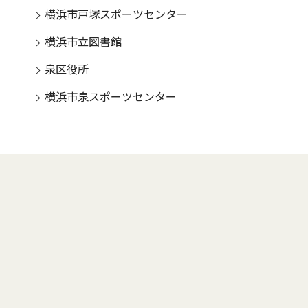
横浜市戸塚スポーツセンター
横浜市立図書館
泉区役所
横浜市泉スポーツセンター