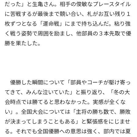
だった」と生亀さん。相手の俊敏なプレースタイル
に苦戦するが最後まで競い合い、札がお互い残り１
枚ずつとなる「運命戦」にまで持ち込んだ。粘り強
く戦う姿勢で周囲を励まし、他部員の３本先取で優
勝を果たした。
優勝した瞬間について「部員やコーチが駆け寄っ
てきて、みんな泣いていた」と振り返り、「冬の大
会時点では勝てると思わなかった。実感が全くな
い」。全国大会については「主将の勝ち数で、勝敗
が決まってしまうこともある」と緊張感をにじませ
る。それでも全国優勝への意思は強く、部内では夏