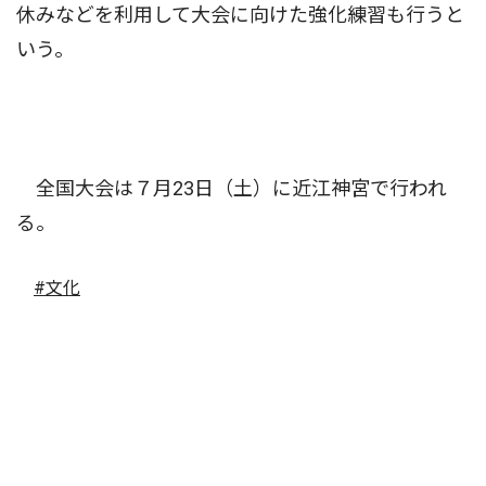
休みなどを利用して大会に向けた強化練習も行うと
いう。
全国大会は７月23日（土）に近江神宮で行われ
る。
#文化