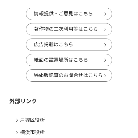
情報提供・ご意見はこちら
著作物の二次利用等はこちら
広告掲載はこちら
紙面の設置場所はこちら
Web版記事のお問合せはこちら
外部リンク
戸塚区役所
横浜市役所