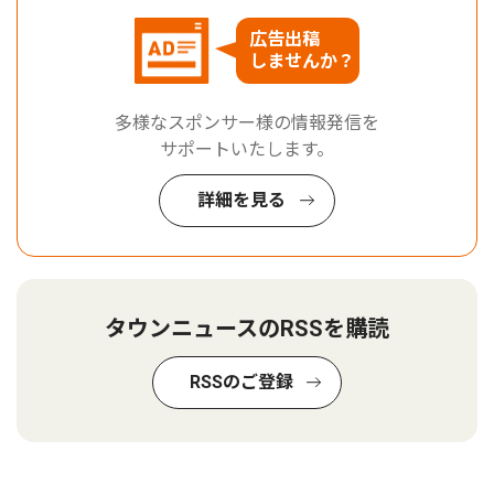
広告出稿
しませんか？
多様なスポンサー様の情報発信を
サポートいたします。
詳細を見る
タウンニュースのRSSを購読
RSSのご登録