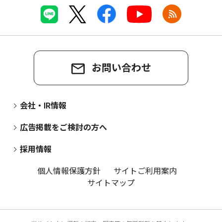
お問い合わせ
会社・IR情報
広告掲載をご検討の方へ
採用情報
個人情報保護方針
サイトご利用案内
サイトマップ