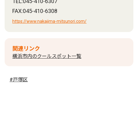
TEL:045-410-6307
FAX:045-410-6308
https://www.nakajima-mitsunori.com/
関連リンク
横浜市内のクールスポット一覧
#戸塚区