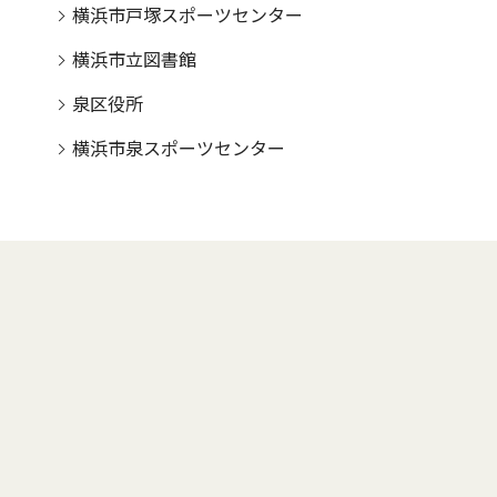
横浜市戸塚スポーツセンター
横浜市立図書館
泉区役所
横浜市泉スポーツセンター