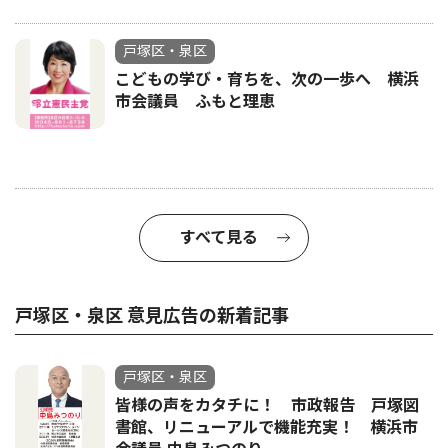
戸塚区・泉区
こどもの学び・育ちを、次の一歩へ 横浜
市会議員 ふもと理恵
すべて見る
戸塚区・泉区 意見広告の新着記事
戸塚区・泉区
皆様の声をカタチに！ 市政報告 戸塚図
書館、リニューアルで機能充実！ 横浜市