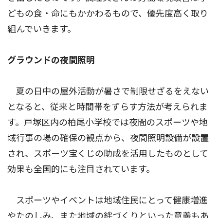
どもの食・命にもかかわるもので、優先度高く取り
組んでいきます。
グラウンドの夜間照明
夏の日中の屋外活動が暑さで制限せざるをえない
となると、従来と時間帯をずらす方法が考えられま
す。戸塚区内の柏尾小学校では夜間のスポーツや地
域行事の場の確保の観点から、夜間照明設備が設置
され、スポーツ宝くじの助成を活用したものとして
効果も全国的にも注目されています。
スポーツやイベントは地域住民にとって健康増進
やたのしみ、また地域の絆づくりといった意義もあ