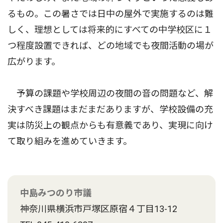
るもの。この暑さでは日中の屋外で実施するのは難
しく、理想としては将来的にすべての中学校区に１
つ程度設置できれば、どの地域でも夜間活動の場が
広がります。
予算の課題や学校周辺の夜間の音の問題など、解
決すべき課題はまだまだありますが、学校設備の充
実は防災上の観点からも有意義であり、実現に向け
て取り組みを進めていきます。
中島みつのり市議
神奈川県横浜市戸塚区原宿４丁目13-12