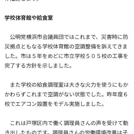
学校体育館や給食室
公明党横浜市会議員団ではこれまで、災害時に防
災拠点ともなる学校体育館の空調整備を訴えてきま
した。市は５年をめどに市立学校５０５校の工事を
完了する方針を示しました。
また学校の給食調理室は大きな火力を使うにもか
かわらずこれまで空調がない状態でした。昨年度６
校でエアコン設置をモデル実施しました。
これは戸塚区内で働く調理員さんの声を受けて動
き出したものです。調理員さんの労働環境改善は子