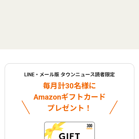
LINE・メール版 タウンニュース読者限定
毎月計30名様に
Amazonギフトカード
プレゼント！