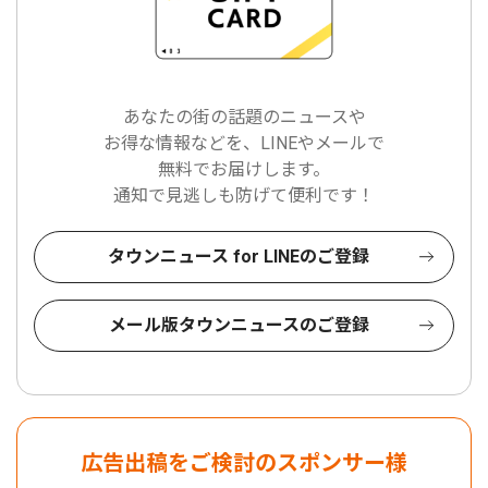
あなたの街の話題のニュースや
お得な情報などを、LINEやメールで
無料でお届けします。
通知で見逃しも防げて便利です！
タウンニュース for LINEのご登録
メール版タウンニュースのご登録
広告出稿をご検討のスポンサー様