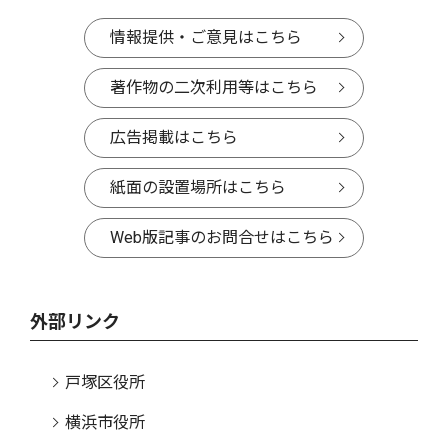
情報提供・ご意見はこちら
著作物の二次利用等はこちら
広告掲載はこちら
紙面の設置場所はこちら
Web版記事のお問合せはこちら
外部リンク
戸塚区役所
横浜市役所