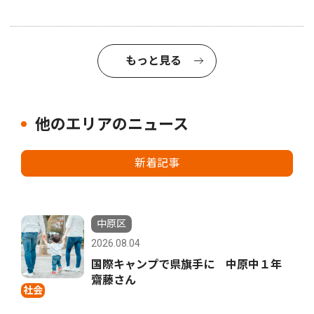
もっと見る
他のエリアのニュース
新着記事
中原区
2026.08.04
国際キャンプで県旗手に 中原中１年
齋藤さん
社会