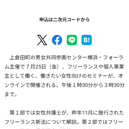
申込は二次元コードから
上倉田町の男女共同参画センター横浜・フォーラ
ム主催で７月25日（金）、フリーランスや個人事業
主として働く、働きたい女性向けのセミナーが、オ
ンラインで開催される。午後１時30分から３時30分
まで。
第１部では女性弁護士が、昨年11月に施行された
フリーランス新法について解説。第２部ではフリー