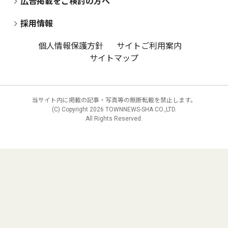
広告掲載をご検討の方へ
採用情報
個人情報保護方針
サイトご利用案内
サイトマップ
当サイト内に掲載の記事・写真等の無断転載を禁止します。
(C) Copyright
2026 TOWNNEWS-SHA CO.,LTD.
All Rights Reserved.