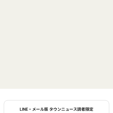
LINE・メール版 タウンニュース読者限定