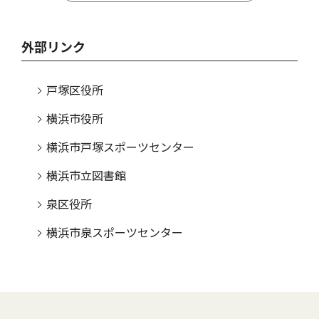
外部リンク
戸塚区役所
横浜市役所
横浜市戸塚スポーツセンター
横浜市立図書館
泉区役所
横浜市泉スポーツセンター