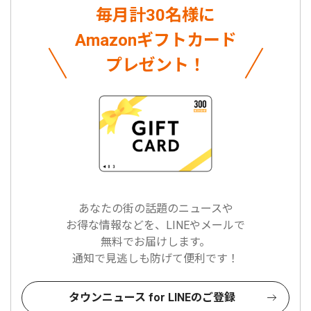
毎月計30名様に
Amazonギフトカード
プレゼント！
あなたの街の話題のニュースや
お得な情報などを、LINEやメールで
無料でお届けします。
通知で見逃しも防げて便利です！
タウンニュース for LINEのご登録