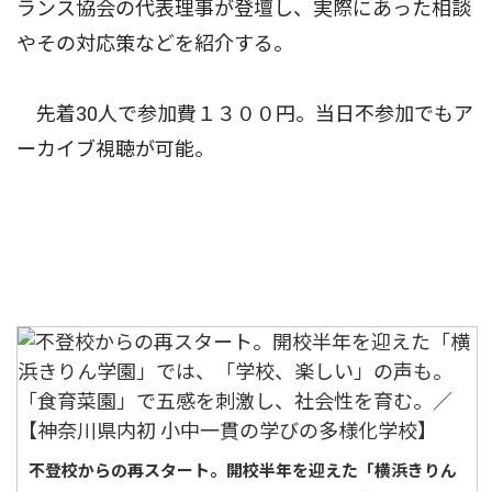
ランス協会の代表理事が登壇し、実際にあった相談
やその対応策などを紹介する。
先着30人で参加費１３００円。当日不参加でもア
ーカイブ視聴が可能。
不登校からの再スタート。開校半年を迎えた「横浜きりん