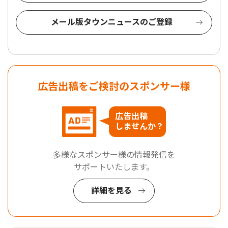
メール版タウンニュースのご登録
広告出稿をご検討のスポンサー様
広告出稿
しませんか？
多様なスポンサー様の情報発信を
サポートいたします。
詳細を見る