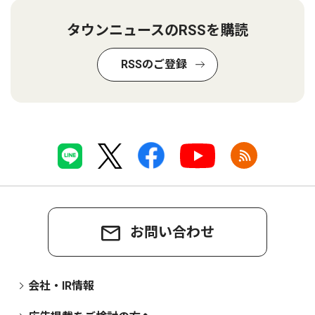
タウンニュースのRSSを購読
RSSのご登録
お問い合わせ
会社・IR情報