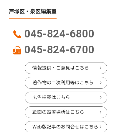
戸塚区・泉区編集室
045-824-6800
045-824-6700
情報提供・ご意見はこちら
著作物の二次利用等はこちら
広告掲載はこちら
紙面の設置場所はこちら
Web版記事のお問合せはこちら