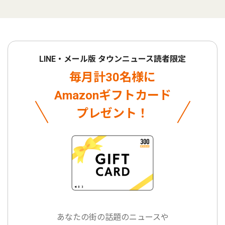
LINE・メール版 タウンニュース読者限定
毎月計30名様に
Amazonギフトカード
プレゼント！
あなたの街の話題のニュースや