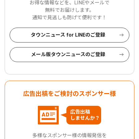
お得な情報などを、LINEやメールで
無料でお届けします。
通知で見逃しも防げて便利です！
タウンニュース for LINEのご登録
メール版タウンニュースのご登録
広告出稿をご検討のスポンサー様
広告出稿
しませんか？
多様なスポンサー様の情報発信を