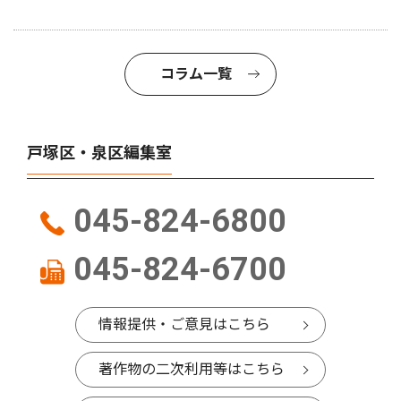
コラム一覧
戸塚区・泉区編集室
045-824-6800
045-824-6700
情報提供・ご意見はこちら
著作物の二次利用等はこちら