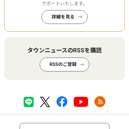
サポートいたします。
詳細を見る
タウンニュースのRSSを購読
RSSのご登録