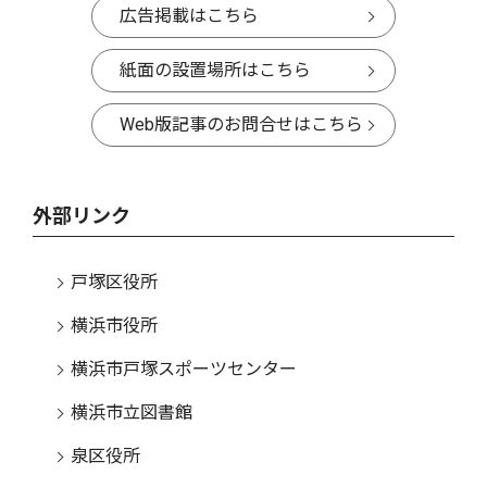
広告掲載はこちら
紙面の設置場所はこちら
Web版記事のお問合せはこちら
外部リンク
戸塚区役所
横浜市役所
横浜市戸塚スポーツセンター
横浜市立図書館
泉区役所