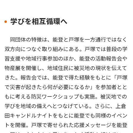
学びを相互循環へ
同団体の特徴は、能登と戸塚を一方通行ではなく
双方向につなぐ取り組みにある。戸塚では普段の学
習支援や地域行事参加のほか、能登の活動報告会や
物産展を開催し、地域住民に被災地の現状を伝えて
きた。報告会では、能登で得た経験をもとに「戸塚
で災害が起きたら何が必要になるか」を参加者とと
もに考える防災ワークショップも実施。被災地での
学びを地域の備えへとつなげている。さらに、上倉
田キャンドルナイトをもとに能登でも同様のイベン
トを開催。戸塚で寄せられた応援メッセージを能登