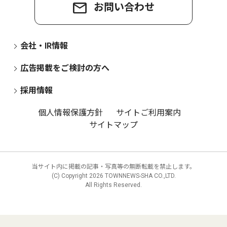
お問い合わせ
会社・IR情報
広告掲載をご検討の方へ
採用情報
個人情報保護方針
サイトご利用案内
サイトマップ
当サイト内に掲載の記事・写真等の無断転載を禁止します。
(C) Copyright
2026 TOWNNEWS-SHA CO.,LTD.
All Rights Reserved.