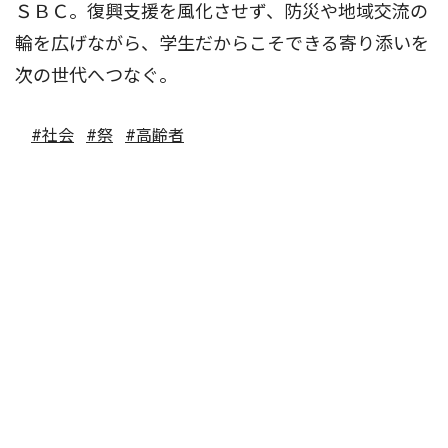
ＳＢＣ。復興支援を風化させず、防災や地域交流の
輪を広げながら、学生だからこそできる寄り添いを
次の世代へつなぐ。
#社会
#祭
#高齢者