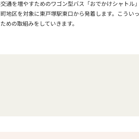
交通を増やすためのワゴン型バス「おでかけシャトル
瀬町地区を対象に東戸塚駅東口から発着します。こうい
ための取組みをしていきます。