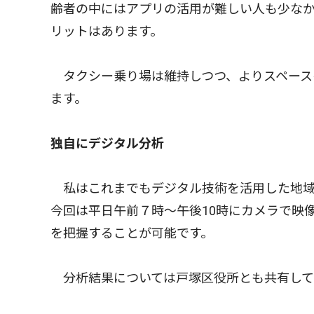
齢者の中にはアプリの活用が難しい人も少な
リットはあります。
タクシー乗り場は維持しつつ、よりスペース
ます。
独自にデジタル分析
私はこれまでもデジタル技術を活用した地域
今回は平日午前７時〜午後10時にカメラで映
を把握することが可能です。
分析結果については戸塚区役所とも共有して