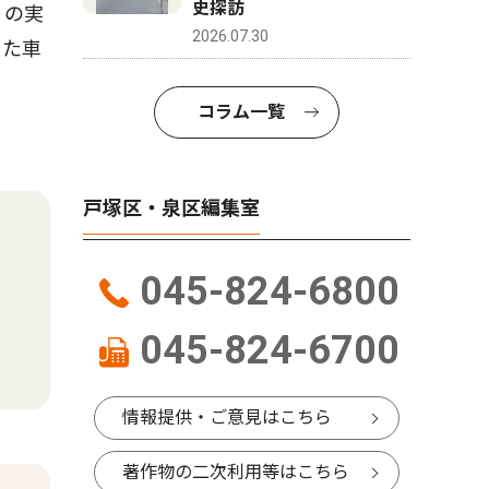
史探訪
」の実
2026.07.30
った車
コラム一覧
戸塚区・泉区編集室
045-824-6800
045-824-6700
情報提供・ご意見はこちら
著作物の二次利用等はこちら