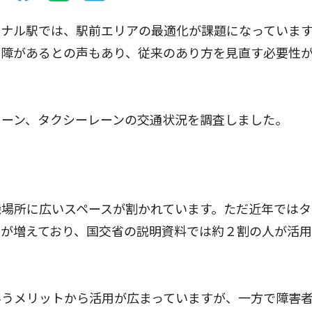
ナル駅では、駅前エリアの最適化が課題になっています
支障があるとの声もあり、従来のあり方を見直す必要性
ーン、タクシーレーンの交通状況を調査しました。
場所に広いスペースが割かれています。ただ近年ではタ
が増えており、国交省の説明資料では約２割の人が活用
うメリットから活用が広まっていますが、一方で障害