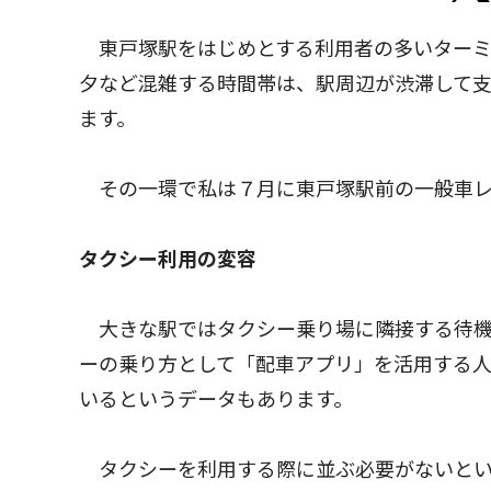
東戸塚駅をはじめとする利用者の多いターミ
夕など混雑する時間帯は、駅周辺が渋滞して
ます。
その一環で私は７月に東戸塚駅前の一般車レ
タクシー利用の変容
大きな駅ではタクシー乗り場に隣接する待機
ーの乗り方として「配車アプリ」を活用する人
いるというデータもあります。
タクシーを利用する際に並ぶ必要がないとい