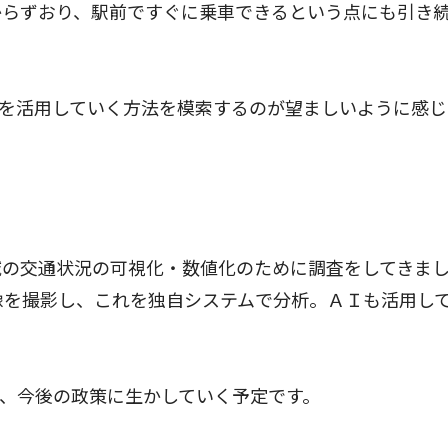
からずおり、駅前ですぐに乗車できるという点にも引き
を活用していく方法を模索するのが望ましいように感じ
の交通状況の可視化・数値化のために調査をしてきま
像を撮影し、これを独自システムで分析。ＡＩも活用し
、今後の政策に生かしていく予定です。