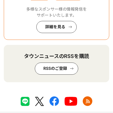
多様なスポンサー様の情報発信を
サポートいたします。
詳細を見る
タウンニュースのRSSを購読
RSSのご登録