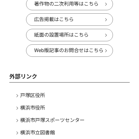
著作物の二次利用等はこちら
広告掲載はこちら
紙面の設置場所はこちら
Web版記事のお問合せはこちら
外部リンク
戸塚区役所
横浜市役所
横浜市戸塚スポーツセンター
横浜市立図書館