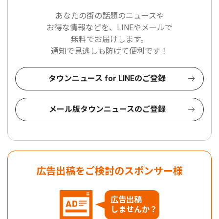
あなたの街の話題のニュースや
お得な情報などを、LINEやメールで
無料でお届けします。
通知で見逃しも防げて便利です！
タウンニュース for LINEのご登録
メール版タウンニュースのご登録
広告出稿をご検討のスポンサー様
広告出稿
しませんか？