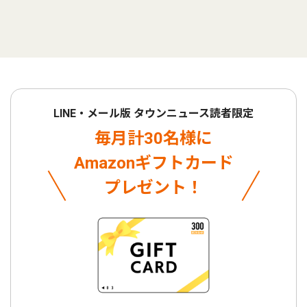
LINE・メール版 タウンニュース読者限定
毎月計30名様に
Amazonギフトカード
プレゼント！