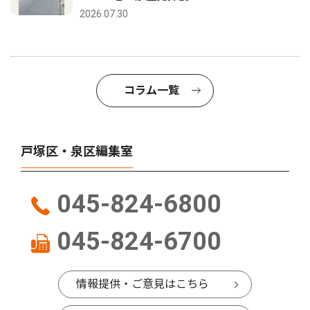
2026.07.30
コラム一覧
戸塚区・泉区編集室
045-824-6800
045-824-6700
情報提供・ご意見はこちら