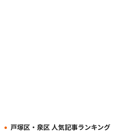
戸塚区・泉区 人気記事ランキング