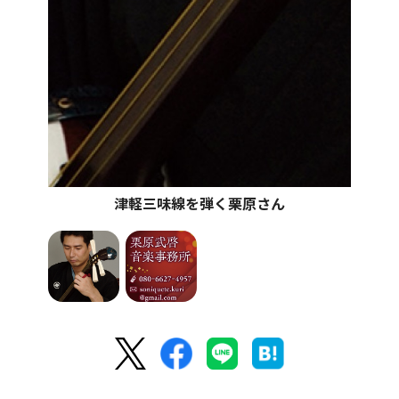
津軽三味線を弾く栗原さん