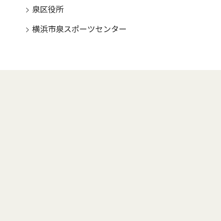
泉区役所
横浜市泉スポーツセンター