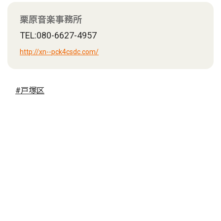
栗原音楽事務所
TEL:080-6627-4957
http://xn--pck4csdc.com/
#戸塚区