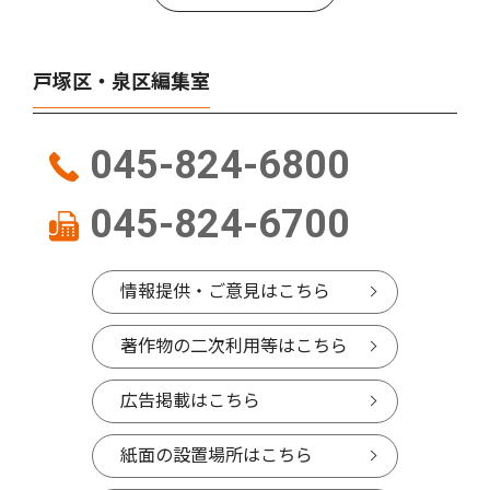
戸塚区・泉区編集室
045-824-6800
045-824-6700
情報提供・ご意見はこちら
著作物の二次利用等はこちら
広告掲載はこちら
紙面の設置場所はこちら