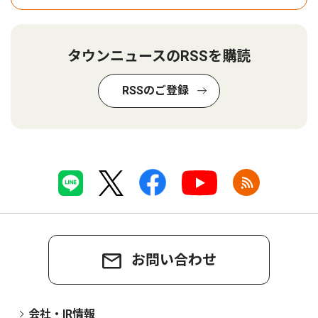
タウンニュースのRSSを購読
RSSのご登録
お問い合わせ
会社・IR情報