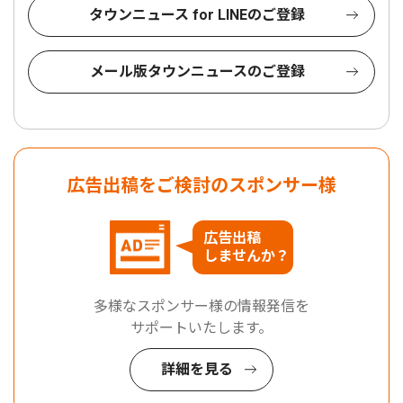
タウンニュース for LINEのご登録
メール版タウンニュースのご登録
広告出稿をご検討のスポンサー様
広告出稿
しませんか？
多様なスポンサー様の情報発信を
サポートいたします。
詳細を見る