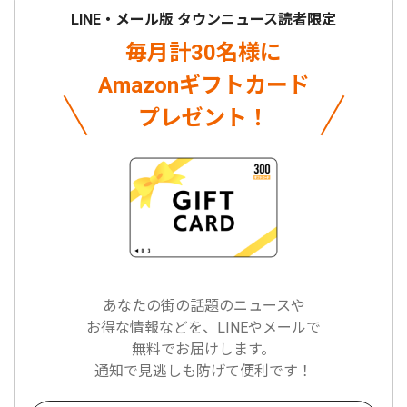
LINE・メール版 タウンニュース読者限定
毎月計30名様に
Amazonギフトカード
プレゼント！
あなたの街の話題のニュースや
お得な情報などを、LINEやメールで
無料でお届けします。
通知で見逃しも防げて便利です！