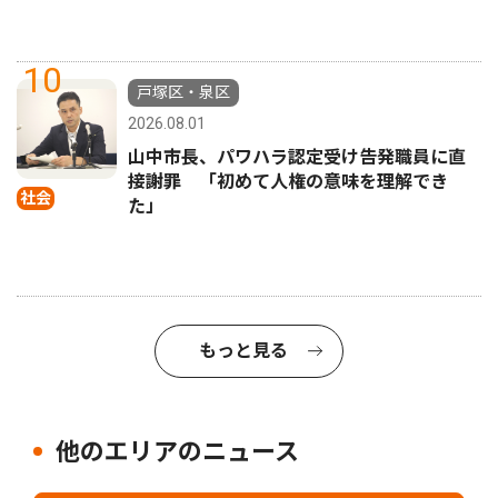
10
戸塚区・泉区
2026.08.01
山中市長、パワハラ認定受け告発職員に直
接謝罪 「初めて人権の意味を理解でき
社会
た」
もっと見る
他のエリアのニュース