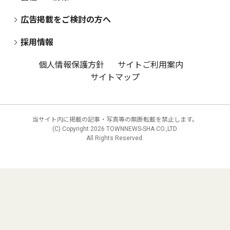
広告掲載をご検討の方へ
採用情報
個人情報保護方針
サイトご利用案内
サイトマップ
当サイト内に掲載の記事・写真等の無断転載を禁止します。
(C) Copyright
2026 TOWNNEWS-SHA CO.,LTD.
All Rights Reserved.