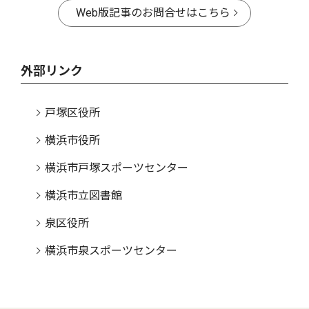
Web版記事のお問合せはこちら
外部リンク
戸塚区役所
横浜市役所
横浜市戸塚スポーツセンター
横浜市立図書館
泉区役所
横浜市泉スポーツセンター