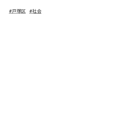
#戸塚区
#社会