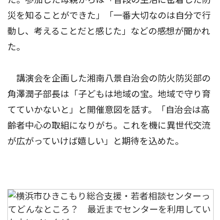
災を知ることができた」「一番大切なのは自分で行
動し、考えることだと感じた」などの感想が聞かれ
た。
講演会を企画した湘南八景自治会の防火防災部の
角澤潤子部長は「子どもは地域の宝。地域で守り育
てていかないと」と開催意図を話す。「自治会は高
齢者中心の取組になりがち。これを機に異世代交流
が広がっていけば嬉しい」と期待を込めた。