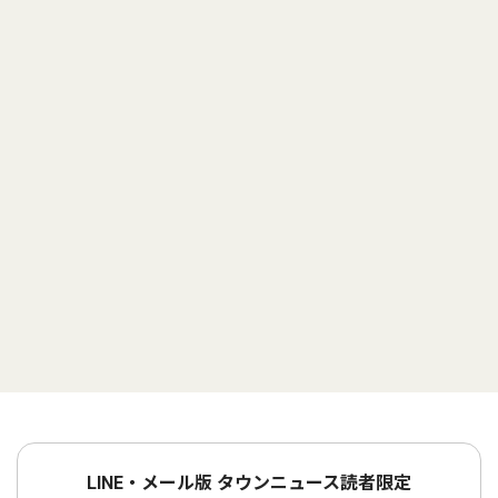
LINE・メール版 タウンニュース読者限定