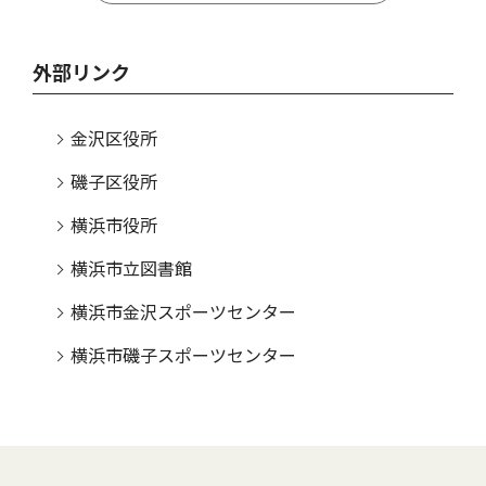
外部リンク
金沢区役所
磯子区役所
横浜市役所
横浜市立図書館
横浜市金沢スポーツセンター
横浜市磯子スポーツセンター