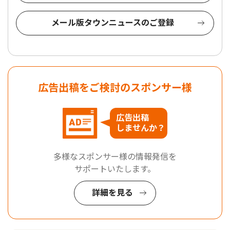
メール版タウンニュースのご登録
広告出稿をご検討のスポンサー様
広告出稿
しませんか？
多様なスポンサー様の情報発信を
サポートいたします。
詳細を見る