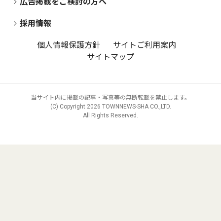
広告掲載をご検討の方へ
採用情報
個人情報保護方針
サイトご利用案内
サイトマップ
当サイト内に掲載の記事・写真等の無断転載を禁止します。
(C) Copyright
2026 TOWNNEWS-SHA CO.,LTD.
All Rights Reserved.