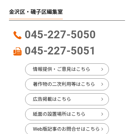
金沢区・磯子区編集室
045-227-5050
045-227-5051
情報提供・ご意見はこちら
著作物の二次利用等はこちら
広告掲載はこちら
紙面の設置場所はこちら
Web版記事のお問合せはこちら