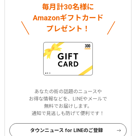
毎月計30名様に
Amazonギフトカード
プレゼント！
あなたの街の話題のニュースや
お得な情報などを、LINEやメールで
無料でお届けします。
通知で見逃しも防げて便利です！
タウンニュース for LINEのご登録