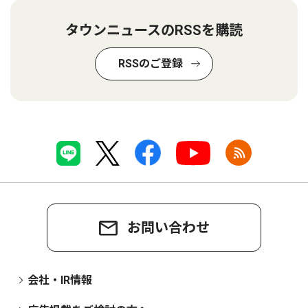
タウンニュースのRSSを購読
RSSのご登録
お問い合わせ
会社・IR情報